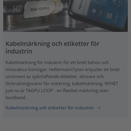
Kabelmärkning och etiketter för
industrin
Kabelmärkning för industrin för ett brett behov och
innovativa lösningar: HellermannTyton erbjuder ett brett
sortiment av självhäftande etiketter, skrivare och
förbrukningsvaror för märkning, kabelmärkning. NYHET
just nu är TAGPU LOOP - en flexibel märkning utan
buntband.
Kabelmärkning och etiketter för industrin