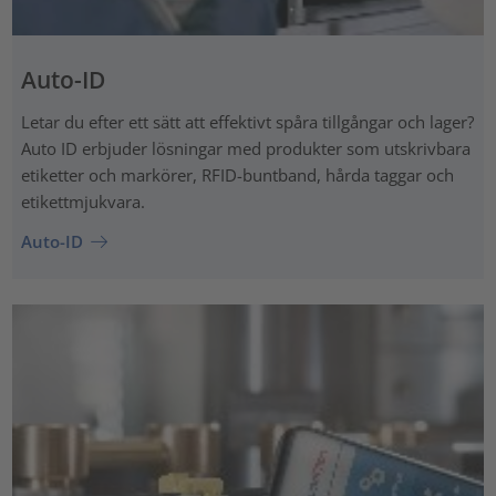
Auto-ID
Letar du efter ett sätt att effektivt spåra tillgångar och lager?
Auto ID erbjuder lösningar med produkter som utskrivbara
etiketter och markörer, RFID-buntband, hårda taggar och
etikettmjukvara.
Auto-ID