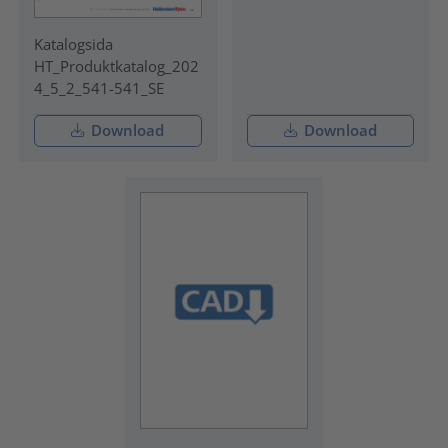
Katalogsida
HT_Produktkatalog_202
4_5_2_541-541_SE
Download
Download