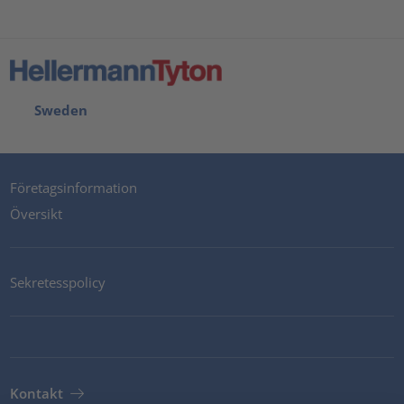
Sweden
Företagsinformation
Översikt
Sekretesspolicy
Kontakt