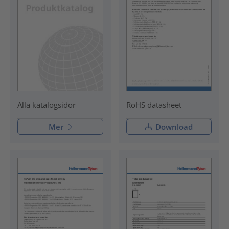
RoHS datasheet
Alla katalogsidor
Mer
Download