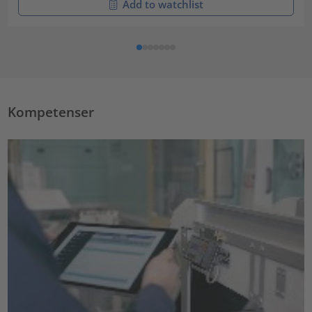
Add to watchlist
Kompetenser