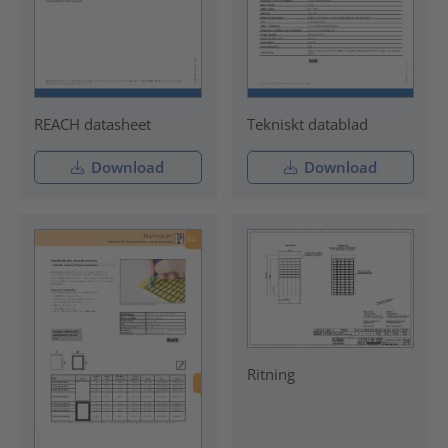
REACH datasheet
Tekniskt datablad
Download
Download
Ritning