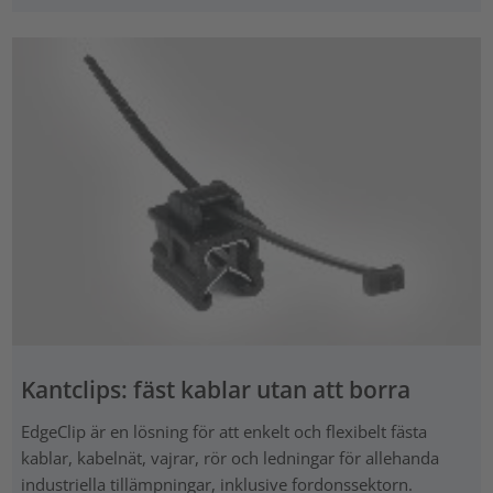
Kantclips: fäst kablar utan att borra
EdgeClip är en lösning för att enkelt och flexibelt fästa
kablar, kabelnät, vajrar, rör och ledningar för allehanda
industriella tillämpningar, inklusive fordonssektorn.