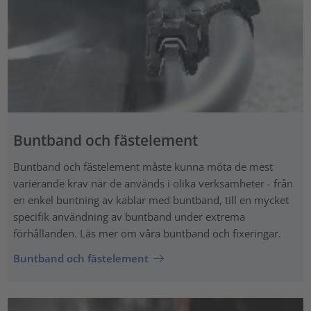
Buntband och fästelement
Buntband och fästelement måste kunna möta de mest
varierande krav när de används i olika verksamheter - från
en enkel buntning av kablar med buntband, till en mycket
specifik användning av buntband under extrema
förhållanden. Läs mer om våra buntband och fixeringar.
Buntband och fästelement