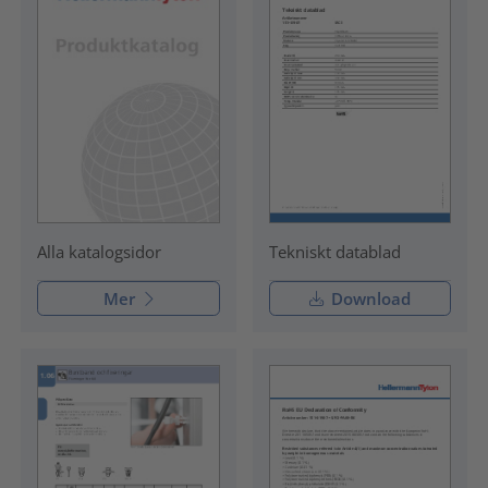
Tekniskt datablad
Alla katalogsidor
Mer
Download