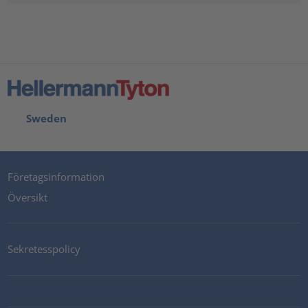
Sweden
Företagsinformation
Översikt
Sekretesspolicy