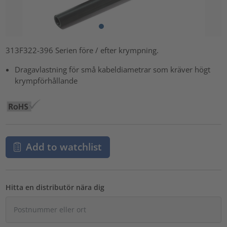
313F322-396 Serien före / efter krympning.
Dragavlastning för små kabeldiametrar som kräver högt
krympförhållande
Add to watchlist
Hitta en distributör nära dig