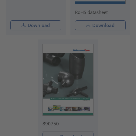
RoHS datasheet
Download
Download
890750