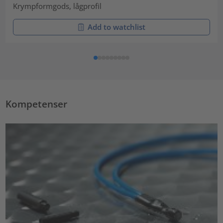
Krympformgods, lågprofil
Add to watchlist
Kompetenser