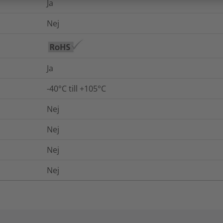
Ja
Nej
Ja
-40°C till +105°C
Nej
Nej
Nej
Nej