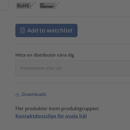
Add to watchlist
Hitta en distributör nära dig
Downloads
Fler produkter inom produktgruppen:
Kontaktdonsclips för ovala hål