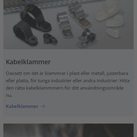
Kabelklammer
Oavsett om det är klammrar i plast eller metall, justerbara
eller platta, för tunga industrier eller andra industrier: Hitta
den rätta kabelklammmern för ditt användningsområde
nu.
Kabelklammer