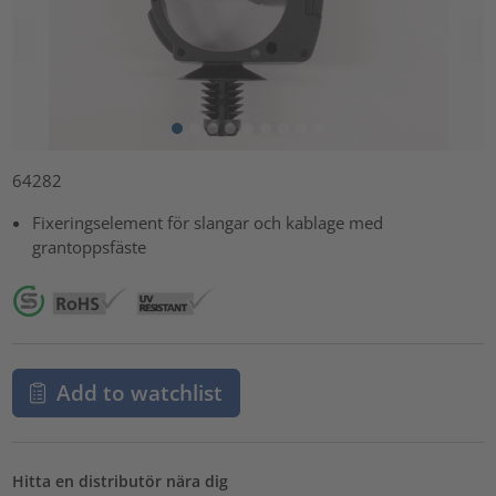
64282
Fixeringselement för slangar och kablage med
grantoppsfäste
Add to watchlist
Hitta en distributör nära dig