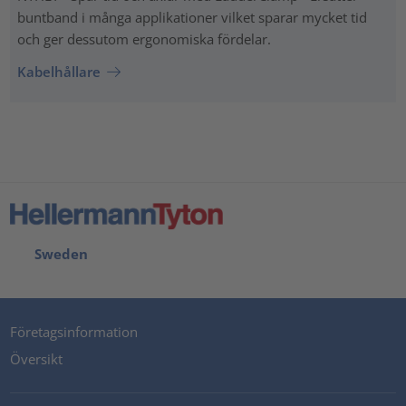
buntband i många applikationer vilket sparar mycket tid
och ger dessutom ergonomiska fördelar.
Kabelhållare
Sweden
Företagsinformation
Översikt