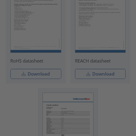
RoHS datasheet
REACH datasheet
Download
Download