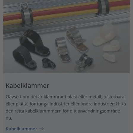
Kabelklammer
Oavsett om det är klammrar i plast eller metall, justerbara
eller platta, för tunga industrier eller andra industrier: Hitta
den rätta kabelklammmern för ditt användningsområde
nu.
Kabelklammer