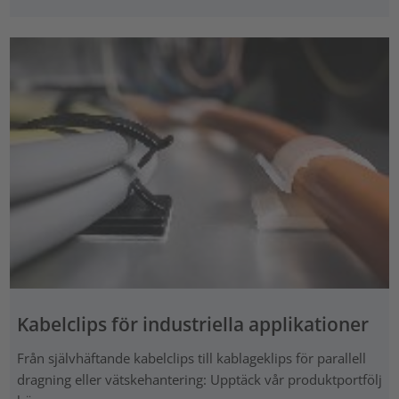
Kabelclips för industriella applikationer
Från självhäftande kabelclips till kablageklips för parallell
dragning eller vätskehantering: Upptäck vår produktportfölj