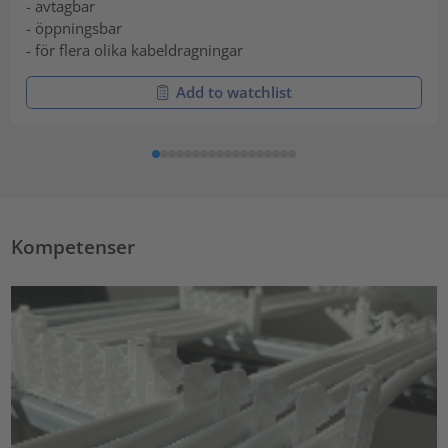
- avtagbar
- öppningsbar
- för flera olika kabeldragningar
Add to watchlist
Kompetenser