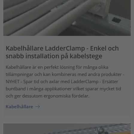
Kabelhållare LadderClamp - Enkel och
snabb installation på kabelstege
Kabelhållare är en perfekt lösning för många olika
tillämpningar och kan kombineras med andra produkter -
NYHET - Spar tid och axlar med LadderClamp - Ersätter
buntband i många applikationer vilket sparar mycket tid
och ger dessutom ergonomiska fördelar.
Kabelhållare