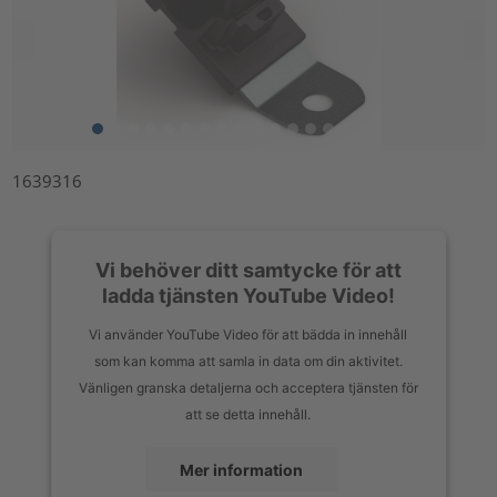
1639316
Vi behöver ditt samtycke för att
ladda tjänsten YouTube Video!
Vi använder YouTube Video för att bädda in innehåll
som kan komma att samla in data om din aktivitet.
Vänligen granska detaljerna och acceptera tjänsten för
att se detta innehåll.
Mer information