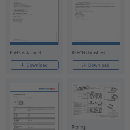
RoHS datasheet
REACH datasheet
Download
Download
Ritning