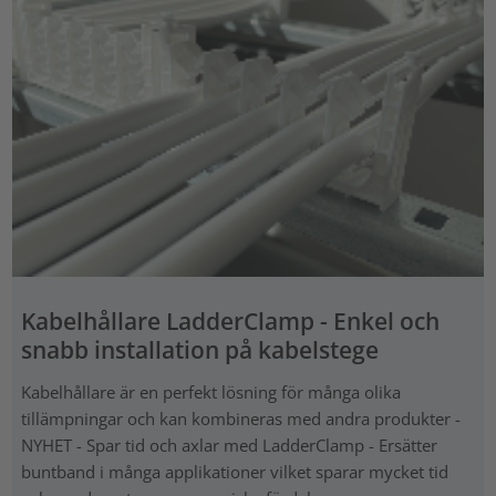
Kabelhållare LadderClamp - Enkel och
snabb installation på kabelstege
Kabelhållare är en perfekt lösning för många olika
tillämpningar och kan kombineras med andra produkter -
NYHET - Spar tid och axlar med LadderClamp - Ersätter
buntband i många applikationer vilket sparar mycket tid