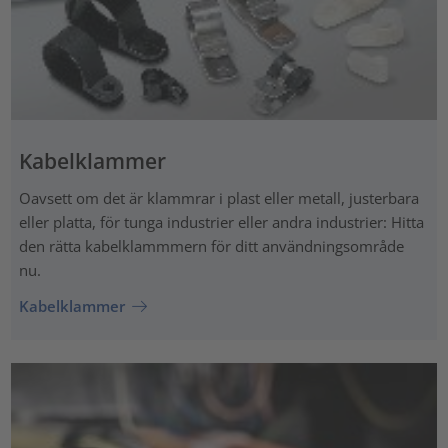
Kabelklammer
Oavsett om det är klammrar i plast eller metall, justerbara
eller platta, för tunga industrier eller andra industrier: Hitta
den rätta kabelklammmern för ditt användningsområde
nu.
Kabelklammer