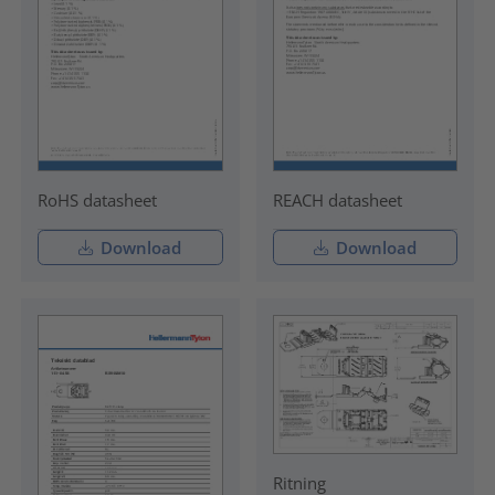
RoHS datasheet
REACH datasheet
Download
Download
Ritning