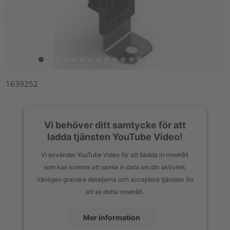
1639252
Vi behöver ditt samtycke för att
ladda tjänsten YouTube Video!
Vi använder YouTube Video för att bädda in innehåll
som kan komma att samla in data om din aktivitet.
Vänligen granska detaljerna och acceptera tjänsten för
att se detta innehåll.
Mer information