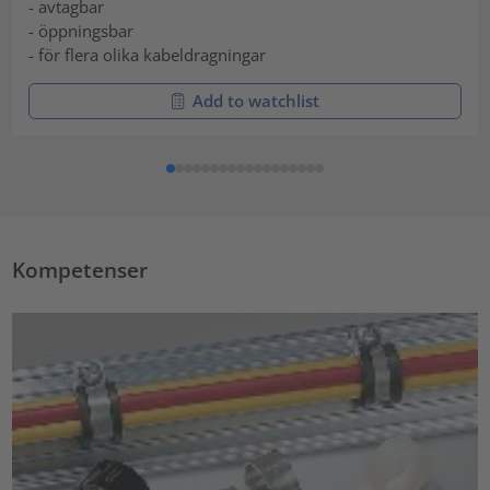
- avtagbar
- öppningsbar
- för flera olika kabeldragningar
Add to watchlist
Kompetenser