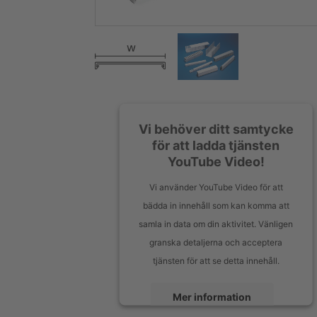
Vi behöver ditt samtycke
för att ladda tjänsten
YouTube Video!
Vi använder YouTube Video för att
bädda in innehåll som kan komma att
samla in data om din aktivitet. Vänligen
granska detaljerna och acceptera
tjänsten för att se detta innehåll.
Mer information