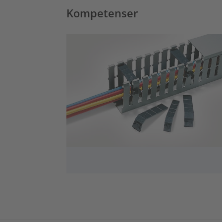
Kompetenser