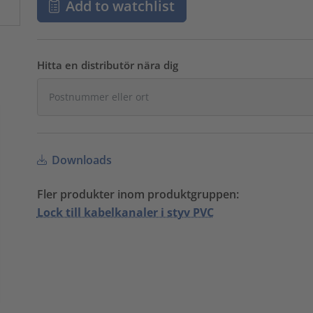
Add to watchlist
Hitta en distributör nära dig
Downloads
Fler produkter inom produktgruppen:
Lock till kabelkanaler i styv PVC