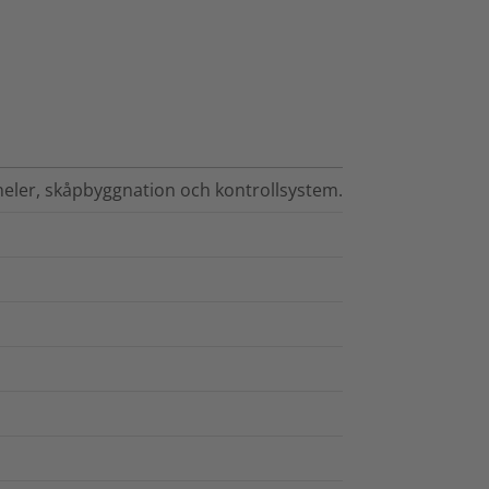
eler, skåpbyggnation och kontrollsystem.