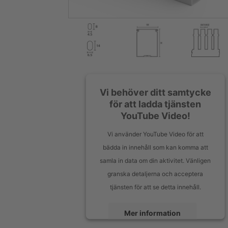
Vi behöver ditt samtycke
för att ladda tjänsten
YouTube Video!
Vi använder YouTube Video för att
bädda in innehåll som kan komma att
samla in data om din aktivitet. Vänligen
granska detaljerna och acceptera
tjänsten för att se detta innehåll.
Mer information