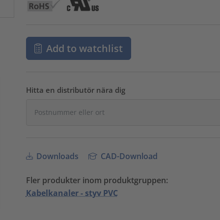
Add to watchlist
Hitta en distributör nära dig
Downloads
CAD-Download
Fler produkter inom produktgruppen:
Kabelkanaler - styv PVC