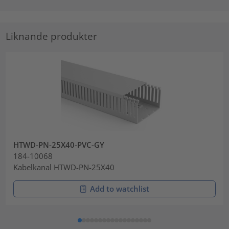
Liknande produkter
HTWD-PN-25X40-PVC-GY
184-10068
Kabelkanal HTWD-PN-25X40
Add to watchlist