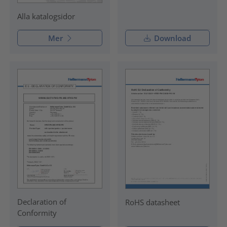
Alla katalogsidor
Mer
Download
Declaration of
RoHS datasheet
Conformity