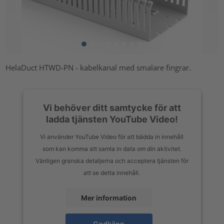
HelaDuct HTWD-PN - kabelkanal med smalare fingrar.
Vi behöver ditt samtycke för att
ladda tjänsten YouTube Video!
Vi använder YouTube Video för att bädda in innehåll
som kan komma att samla in data om din aktivitet.
Vänligen granska detaljerna och acceptera tjänsten för
att se detta innehåll.
Mer information
Godkänn