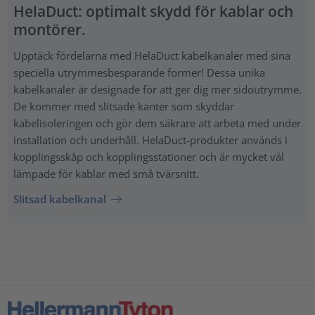
HelaDuct: optimalt skydd för kablar och
montörer.
Upptäck fördelarna med HelaDuct kabelkanaler med sina
speciella utrymmesbesparande former! Dessa unika
kabelkanaler är designade för att ger dig mer sidoutrymme.
De kommer med slitsade kanter som skyddar
kabelisoleringen och gör dem säkrare att arbeta med under
installation och underhåll. HelaDuct-produkter används i
kopplingsskåp och kopplingsstationer och är mycket väl
lämpade för kablar med små tvärsnitt.
Slitsad kabelkanal