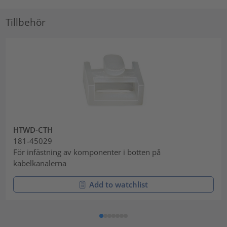
Tillbehör
HTWD-CTH
181-45029
För infästning av komponenter i botten på
kabelkanalerna
Add to watchlist