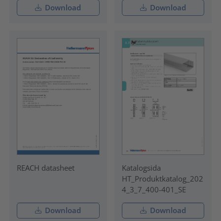
Download
Download
REACH datasheet
Katalogsida
HT_Produktkatalog_202
4_3_7_400-401_SE
Download
Download