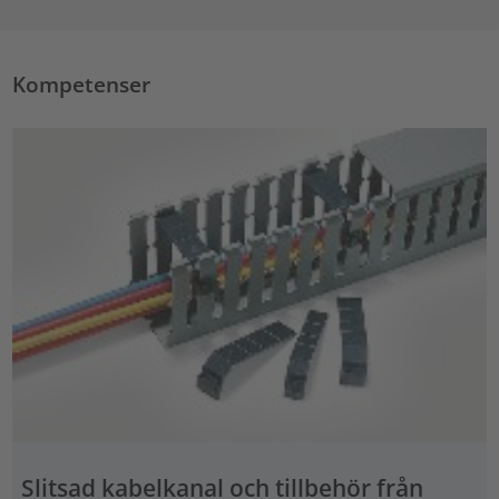
Kompetenser
Slitsad kabelkanal och tillbehör från