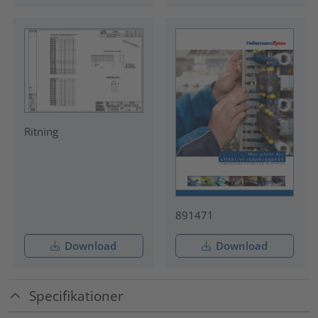
Ritning
891471
Download
Download
Specifikationer