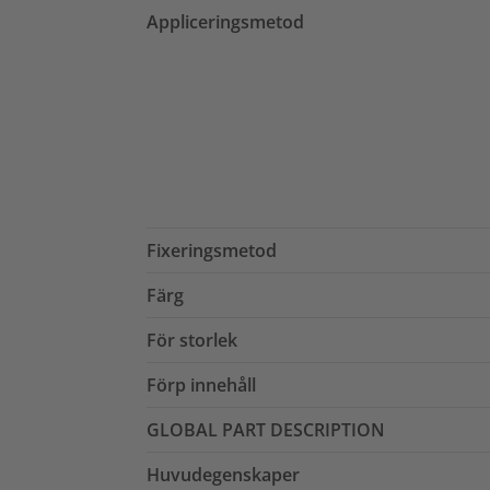
Appliceringsmetod
Fixeringsmetod
Färg
För storlek
Förp innehåll
GLOBAL PART DESCRIPTION
Huvudegenskaper