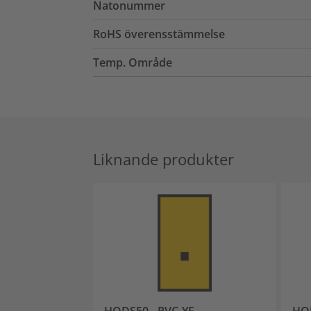
Natonummer
RoHS överensstämmelse
Temp. Område
Liknande produkter