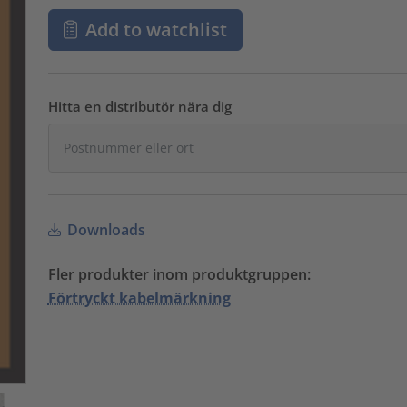
Add to watchlist
Hitta en distributör nära dig
Downloads
Fler produkter inom produktgruppen:
Förtryckt kabelmärkning