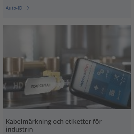
Auto-ID
Kabelmärkning och etiketter för
industrin