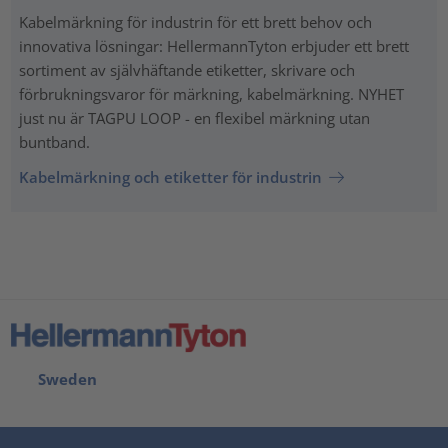
Kabelmärkning för industrin för ett brett behov och
innovativa lösningar: HellermannTyton erbjuder ett brett
sortiment av självhäftande etiketter, skrivare och
förbrukningsvaror för märkning, kabelmärkning. NYHET
just nu är TAGPU LOOP - en flexibel märkning utan
buntband.
Kabelmärkning och etiketter för industrin
Sweden