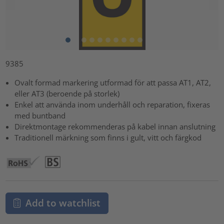
9385
Ovalt formad markering utformad för att passa AT1, AT2,
eller AT3 (beroende på storlek)
Enkel att använda inom underhåll och reparation, fixeras
med buntband
Direktmontage rekommenderas på kabel innan anslutning
Traditionell märkning som finns i gult, vitt och färgkod
Add to watchlist