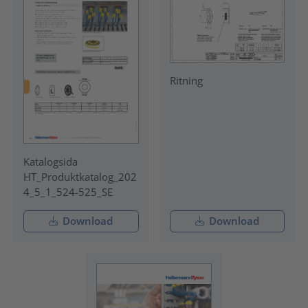
Ritning
Katalogsida
HT_Produktkatalog_202
4_5_1_524-525_SE
Download
Download