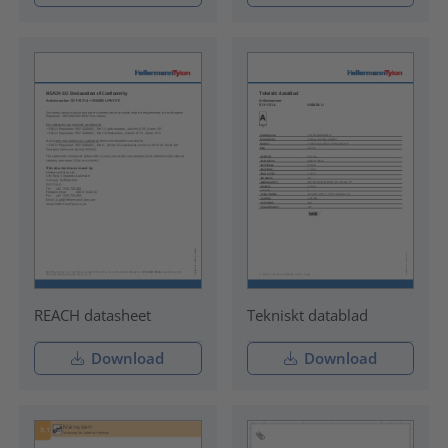
REACH datasheet
Tekniskt datablad
Download
Download