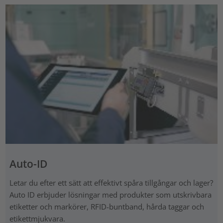
Auto-ID
Letar du efter ett sätt att effektivt spåra tillgångar och lager?
Auto ID erbjuder lösningar med produkter som utskrivbara
etiketter och markörer, RFID-buntband, hårda taggar och
etikettmjukvara.