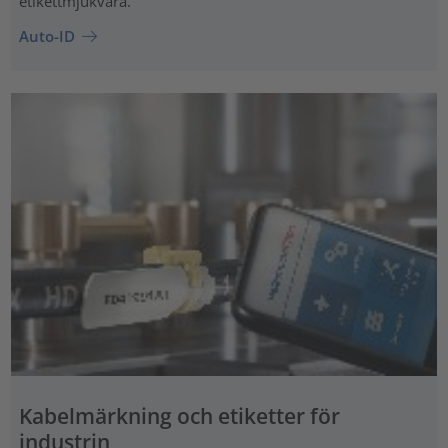
etikettmjukvara.
Auto-ID
Kabelmärkning och etiketter för
industrin