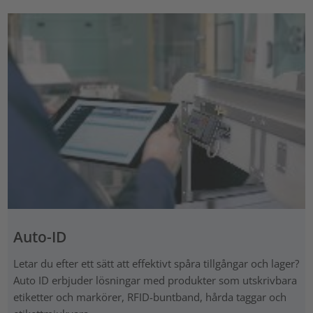
Auto-ID
Letar du efter ett sätt att effektivt spåra tillgångar och lager?
Auto ID erbjuder lösningar med produkter som utskrivbara
etiketter och markörer, RFID-buntband, hårda taggar och