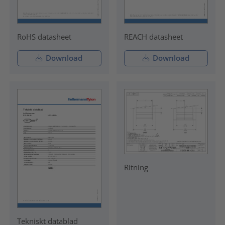
RoHS datasheet
REACH datasheet
Download
Download
Ritning
Tekniskt datablad