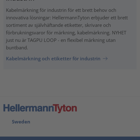
Kabelmärkning för industrin för ett brett behov och
innovativa lösningar: HellermannTyton erbjuder ett brett
sortiment av självhäftande etiketter, skrivare och
förbrukningsvaror för märkning, kabelmärkning. NYHET
just nu är TAGPU LOOP - en flexibel märkning utan
buntband.
Kabelmärkning och etiketter för industrin
Sweden