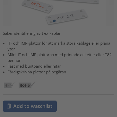
Säker identifiering av t ex kablar.
IT- och IMP-plattor för att märka stora kablage eller plana
ytor
Märk IT och IMP plattorna med printade etiketter eller T82
pennor
Fäst med buntband eller nitar
Färdigskrivna plattor på begäran
Add to watchlist