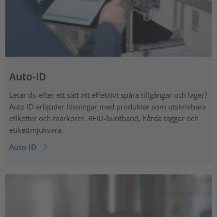
Auto-ID
Letar du efter ett sätt att effektivt spåra tillgångar och lager?
Auto ID erbjuder lösningar med produkter som utskrivbara
etiketter och markörer, RFID-buntband, hårda taggar och
etikettmjukvara.
Auto-ID