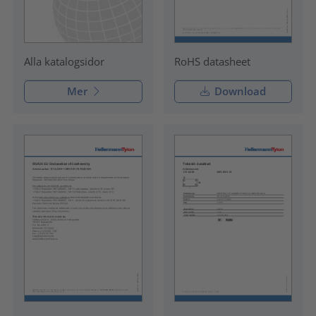
RoHS datasheet
Alla katalogsidor
Mer
Download