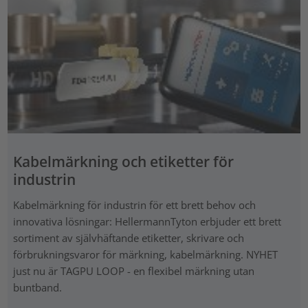
Kabelmärkning och etiketter för
industrin
Kabelmärkning för industrin för ett brett behov och
innovativa lösningar: HellermannTyton erbjuder ett brett
sortiment av självhäftande etiketter, skrivare och
förbrukningsvaror för märkning, kabelmärkning. NYHET
just nu är TAGPU LOOP - en flexibel märkning utan
buntband.