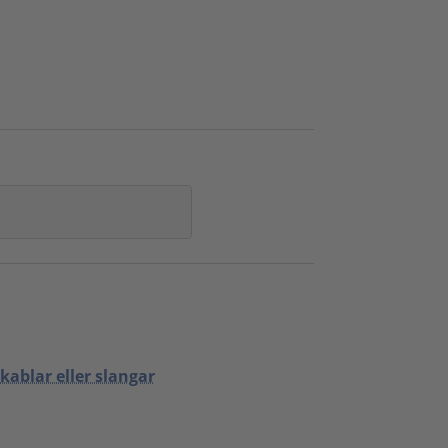
ablar eller slangar