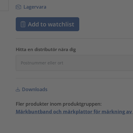
Lagervara
Add to watchlist
Hitta en distributör nära dig
Downloads
Fler produkter inom produktgruppen:
Märkbuntband och märkplattor för märkning av k