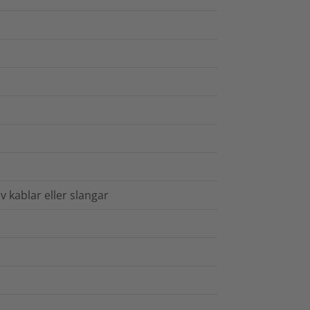
kablar eller slangar