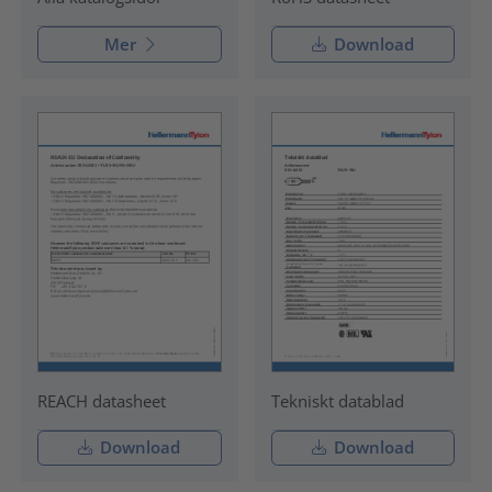
Mer
Download
REACH datasheet
Tekniskt datablad
Download
Download