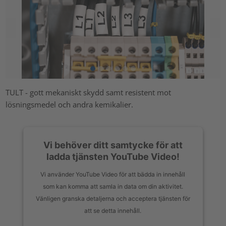
TULT - gott mekaniskt skydd samt resistent mot
lösningsmedel och andra kemikalier.
Vi behöver ditt samtycke för att
ladda tjänsten YouTube Video!
Vi använder YouTube Video för att bädda in innehåll
som kan komma att samla in data om din aktivitet.
Vänligen granska detaljerna och acceptera tjänsten för
att se detta innehåll.