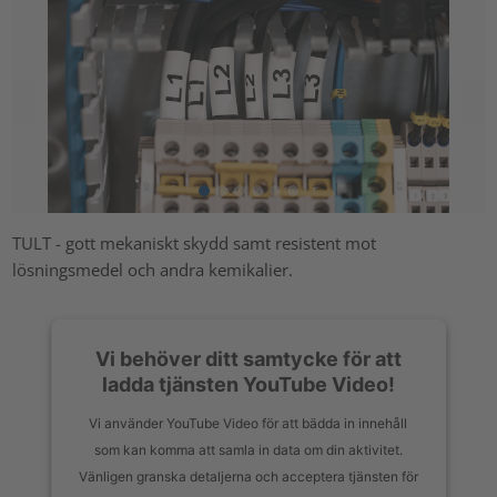
TULT - gott mekaniskt skydd samt resistent mot
lösningsmedel och andra kemikalier.
Vi behöver ditt samtycke för att
ladda tjänsten YouTube Video!
Vi använder YouTube Video för att bädda in innehåll
som kan komma att samla in data om din aktivitet.
Vänligen granska detaljerna och acceptera tjänsten för