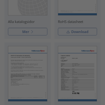
RoHS datasheet
Alla katalogsidor
Mer
Download