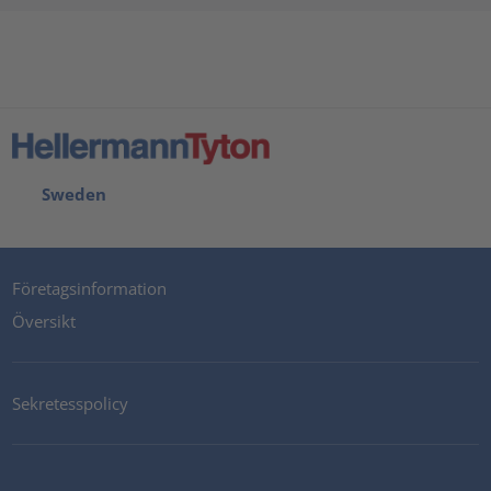
Sweden
Företagsinformation
Översikt
Sekretesspolicy