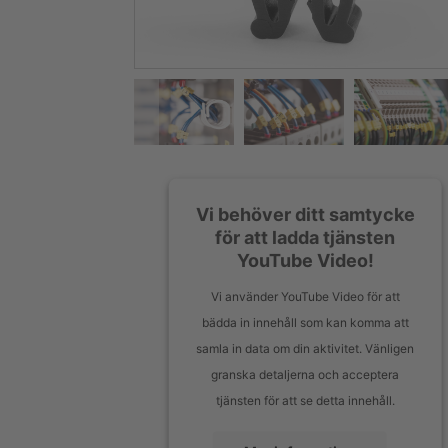
Vi behöver ditt samtycke
för att ladda tjänsten
YouTube Video!
Vi använder YouTube Video för att
bädda in innehåll som kan komma att
samla in data om din aktivitet. Vänligen
granska detaljerna och acceptera
tjänsten för att se detta innehåll.