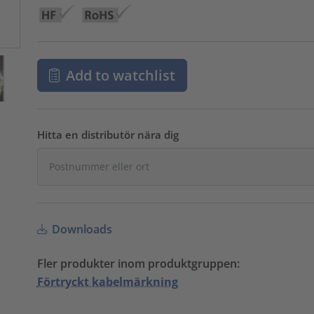
Add to watchlist
Hitta en distributör nära dig
Downloads
Fler produkter inom produktgruppen:
Förtryckt kabelmärkning