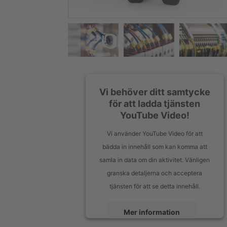
Vi behöver ditt samtycke
för att ladda tjänsten
YouTube Video!
Vi använder YouTube Video för att
bädda in innehåll som kan komma att
samla in data om din aktivitet. Vänligen
granska detaljerna och acceptera
tjänsten för att se detta innehåll.
Mer information