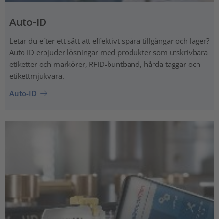
Auto-ID
Letar du efter ett sätt att effektivt spåra tillgångar och lager?
Auto ID erbjuder lösningar med produkter som utskrivbara
etiketter och markörer, RFID-buntband, hårda taggar och
etikettmjukvara.
Auto-ID