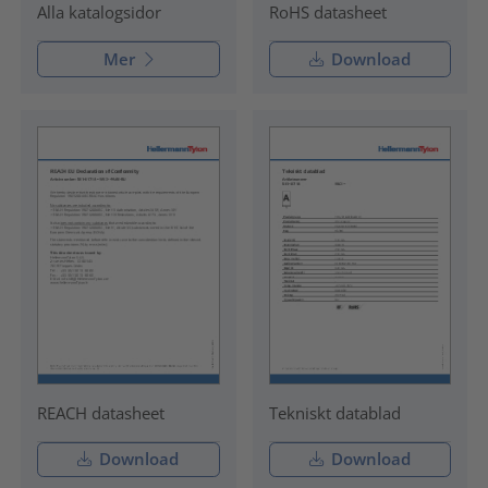
RoHS datasheet
Alla katalogsidor
Mer
Download
REACH datasheet
Tekniskt datablad
Download
Download