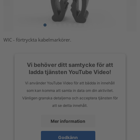
WIC - förtryckta kabelmarkörer.
Vi behöver ditt samtycke för att
ladda tjänsten YouTube Video!
Vi använder YouTube Video för att bädda in innehåll
som kan komma att samla in data om din aktivitet.
Vänligen granska detaljerna och acceptera tjänsten för
att se detta innehåll.
Mer information
Godkänn