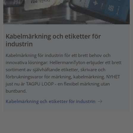
Kabelmärkning och etiketter för
industrin
Kabelmärkning för industrin för ett brett behov och
innovativa lösningar: HellermannTyton erbjuder ett brett
sortiment av självhäftande etiketter, skrivare och
förbrukningsvaror för märkning, kabelmärkning. NYHET
just nu är TAGPU LOOP - en flexibel märkning utan
buntband.
Kabelmärkning och etiketter för industrin