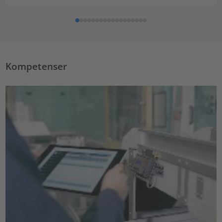
Kompetenser