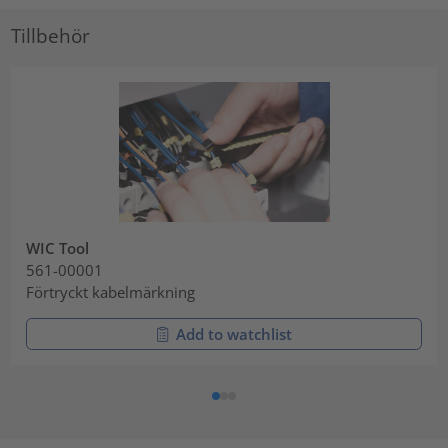
Tillbehör
WIC Tool
561-00001
Förtryckt kabelmärkning
Add to watchlist