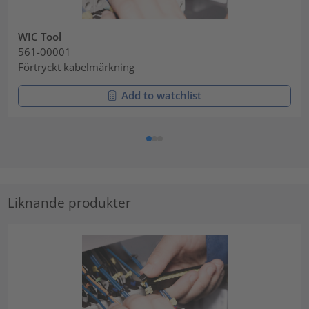
WIC Tool
561-00001
Förtryckt kabelmärkning
Add to watchlist
Liknande produkter