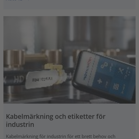
Kabelmärkning och etiketter för
industrin
Kabelmärkning för industrin för ett brett behov och