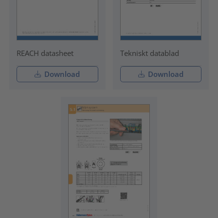
REACH datasheet
Tekniskt datablad
Download
Download