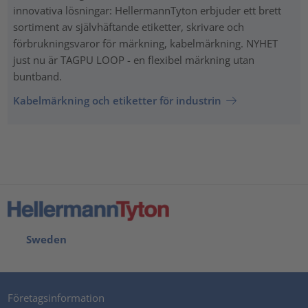
innovativa lösningar: HellermannTyton erbjuder ett brett
sortiment av självhäftande etiketter, skrivare och
förbrukningsvaror för märkning, kabelmärkning. NYHET
just nu är TAGPU LOOP - en flexibel märkning utan
buntband.
Kabelmärkning och etiketter för industrin
Sweden
Företagsinformation