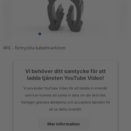
WIC - förtryckta kabelmarkörer.
Vi behöver ditt samtycke för att
ladda tjänsten YouTube Video!
Vi använder YouTube Video för att bädda in innehåll
som kan komma att samla in data om din aktivitet.
Vänligen granska detaljerna och acceptera tjänsten för
att se detta innehåll.
Mer information