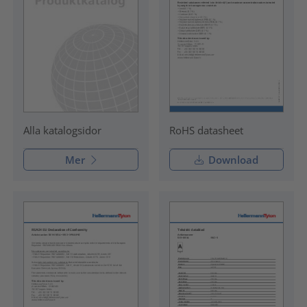
RoHS datasheet
Alla katalogsidor
Mer
Download