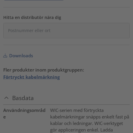
Hitta en distributör nära dig
Downloads
Fler produkter inom produktgruppen:
Förtryckt kabelmärkning
Basdata
Användningsområd
WIC-serien med förtryckta
e
kabelmärkningar snäpps enkelt fast på
kablar och ledningar. WIC-verktyget
gör appliceringen enkel. Ladda