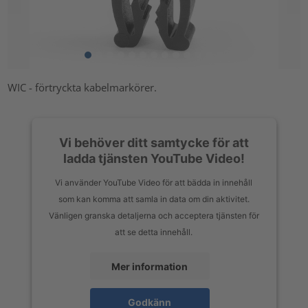
WIC - förtryckta kabelmarkörer.
Vi behöver ditt samtycke för att
ladda tjänsten YouTube Video!
Vi använder YouTube Video för att bädda in innehåll
som kan komma att samla in data om din aktivitet.
Vänligen granska detaljerna och acceptera tjänsten för
att se detta innehåll.
Mer information
Godkänn