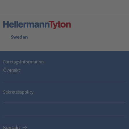
Sweden
Företagsinformation
Översikt
Sekretesspolicy
Kontakt