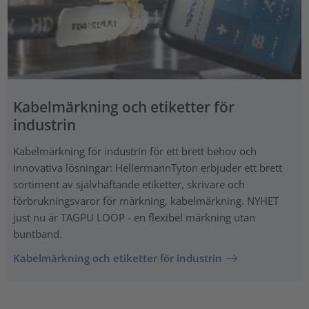
Kabelmärkning och etiketter för
industrin
Kabelmärkning för industrin för ett brett behov och
innovativa lösningar: HellermannTyton erbjuder ett brett
sortiment av självhäftande etiketter, skrivare och
förbrukningsvaror för märkning, kabelmärkning. NYHET
just nu är TAGPU LOOP - en flexibel märkning utan
buntband.
Kabelmärkning och etiketter för industrin