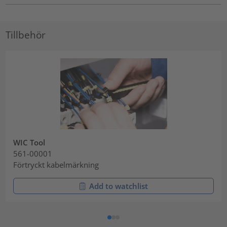
Tillbehör
WIC Tool
561-00001
Förtryckt kabelmärkning
Add to watchlist