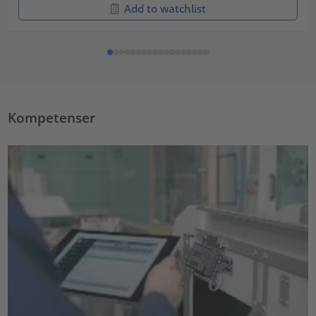
Add to watchlist
Kompetenser