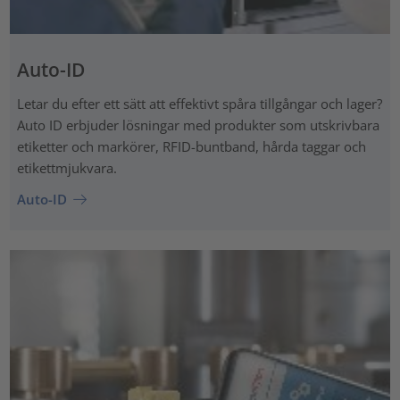
Auto-ID
Letar du efter ett sätt att effektivt spåra tillgångar och lager?
Auto ID erbjuder lösningar med produkter som utskrivbara
etiketter och markörer, RFID-buntband, hårda taggar och
etikettmjukvara.
Auto-ID