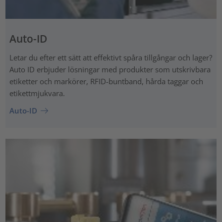
Auto-ID
Letar du efter ett sätt att effektivt spåra tillgångar och lager?
Auto ID erbjuder lösningar med produkter som utskrivbara
etiketter och markörer, RFID-buntband, hårda taggar och
etikettmjukvara.
Auto-ID