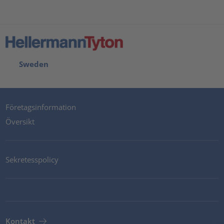
Sweden
Företagsinformation
Översikt
Sekretesspolicy
Kontakt