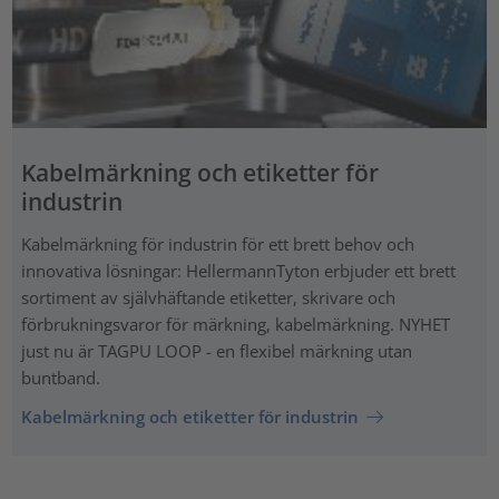
Kabelmärkning och etiketter för
industrin
Kabelmärkning för industrin för ett brett behov och
innovativa lösningar: HellermannTyton erbjuder ett brett
sortiment av självhäftande etiketter, skrivare och
förbrukningsvaror för märkning, kabelmärkning. NYHET
just nu är TAGPU LOOP - en flexibel märkning utan
buntband.
Kabelmärkning och etiketter för industrin