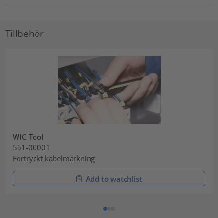
Tillbehör
WIC Tool
561-00001
Förtryckt kabelmärkning
Add to watchlist