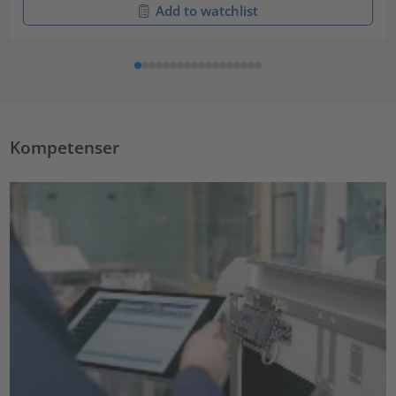
Add to watchlist
Kompetenser