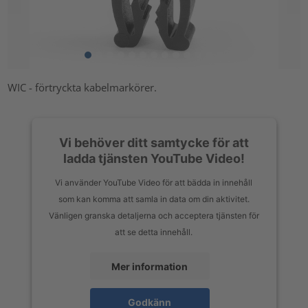
WIC - förtryckta kabelmarkörer.
Vi behöver ditt samtycke för att
ladda tjänsten YouTube Video!
Vi använder YouTube Video för att bädda in innehåll
som kan komma att samla in data om din aktivitet.
Vänligen granska detaljerna och acceptera tjänsten för
att se detta innehåll.
Mer information
Godkänn