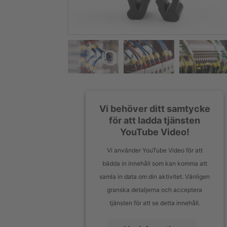
Vi behöver ditt samtycke
för att ladda tjänsten
YouTube Video!
Vi använder YouTube Video för att
bädda in innehåll som kan komma att
samla in data om din aktivitet. Vänligen
granska detaljerna och acceptera
tjänsten för att se detta innehåll.