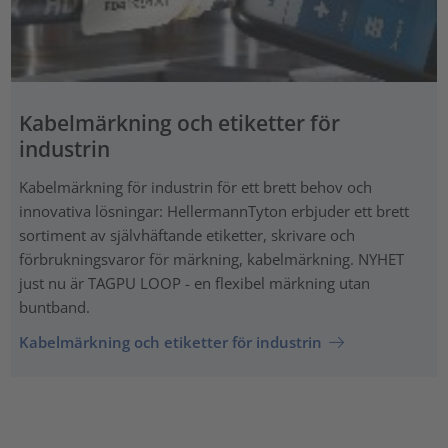
Kabelmärkning och etiketter för
industrin
Kabelmärkning för industrin för ett brett behov och
innovativa lösningar: HellermannTyton erbjuder ett brett
sortiment av självhäftande etiketter, skrivare och
förbrukningsvaror för märkning, kabelmärkning. NYHET
just nu är TAGPU LOOP - en flexibel märkning utan
buntband.
Kabelmärkning och etiketter för industrin