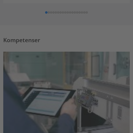
Kompetenser