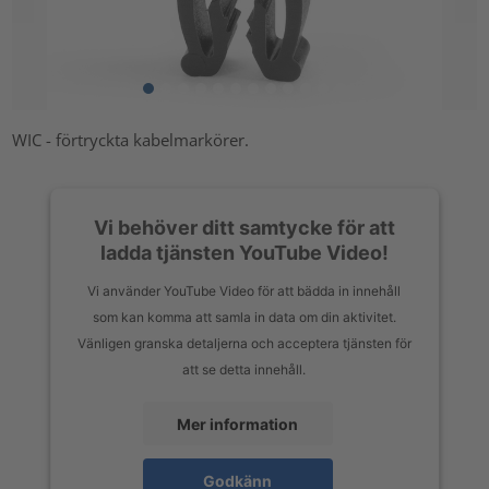
WIC - förtryckta kabelmarkörer.
Vi behöver ditt samtycke för att
ladda tjänsten YouTube Video!
Vi använder YouTube Video för att bädda in innehåll
som kan komma att samla in data om din aktivitet.
Vänligen granska detaljerna och acceptera tjänsten för
att se detta innehåll.
Mer information
Godkänn