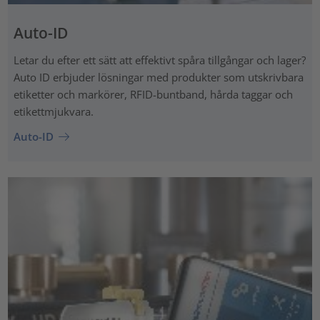
Auto-ID
Letar du efter ett sätt att effektivt spåra tillgångar och lager?
Auto ID erbjuder lösningar med produkter som utskrivbara
etiketter och markörer, RFID-buntband, hårda taggar och
etikettmjukvara.
Auto-ID