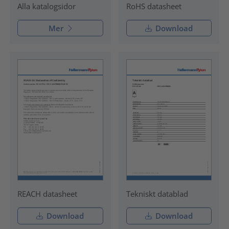
RoHS datasheet
Alla katalogsidor
Mer
Download
REACH datasheet
Tekniskt datablad
Download
Download