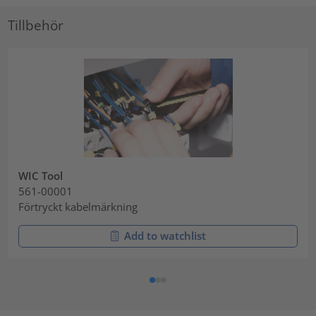
Tillbehör
WIC Tool
561-00001
Förtryckt kabelmärkning
Add to watchlist