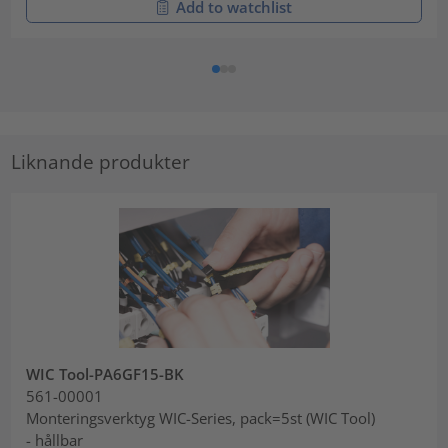
Add to watchlist
Liknande produkter
WIC Tool-PA6GF15-BK
561-00001
Monteringsverktyg WIC-Series, pack=5st (WIC Tool)
- hållbar