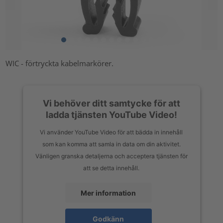
WIC - förtryckta kabelmarkörer.
Vi behöver ditt samtycke för att
ladda tjänsten YouTube Video!
Vi använder YouTube Video för att bädda in innehåll
som kan komma att samla in data om din aktivitet.
Vänligen granska detaljerna och acceptera tjänsten för
att se detta innehåll.
Mer information
Godkänn