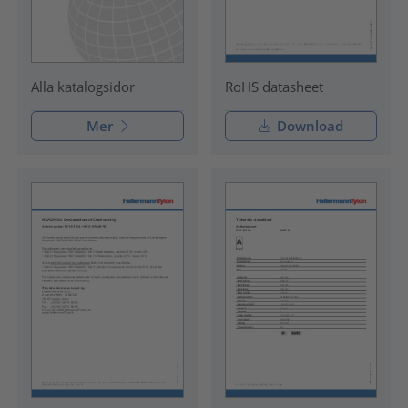
RoHS datasheet
Alla katalogsidor
Mer
Download