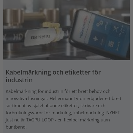
Kabelmärkning och etiketter för
industrin
Kabelmärkning för industrin för ett brett behov och
innovativa lösningar: HellermannTyton erbjuder ett brett
sortiment av självhäftande etiketter, skrivare och
förbrukningsvaror för märkning, kabelmärkning. NYHET
just nu är TAGPU LOOP - en flexibel märkning utan
buntband.