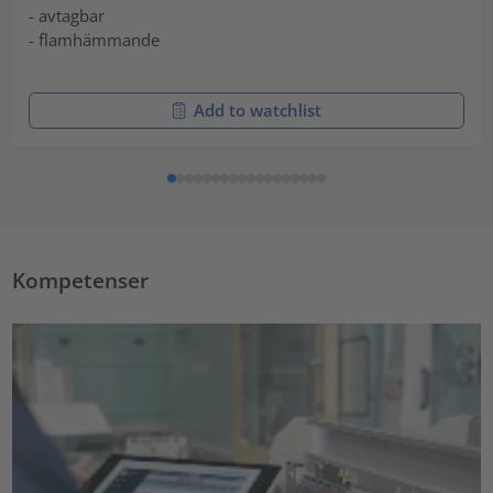
- avtagbar
- flamhämmande
Add to watchlist
Kompetenser