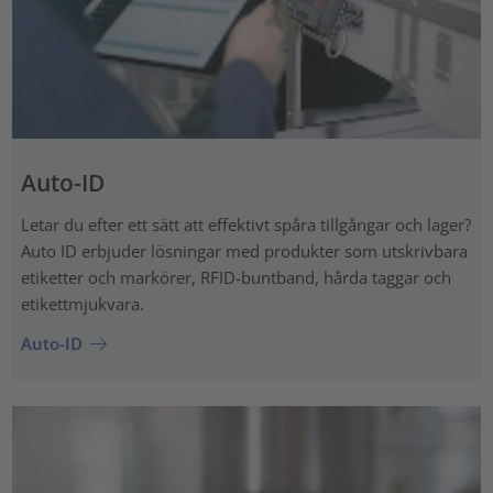
Auto-ID
Letar du efter ett sätt att effektivt spåra tillgångar och lager?
Auto ID erbjuder lösningar med produkter som utskrivbara
etiketter och markörer, RFID-buntband, hårda taggar och
etikettmjukvara.
Auto-ID