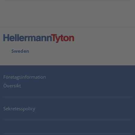
Sweden
Företagsinformation
Översikt
Sekretesspolicy