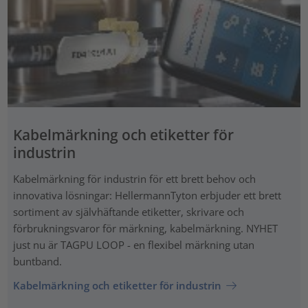
Kabelmärkning och etiketter för
industrin
Kabelmärkning för industrin för ett brett behov och
innovativa lösningar: HellermannTyton erbjuder ett brett
sortiment av självhäftande etiketter, skrivare och
förbrukningsvaror för märkning, kabelmärkning. NYHET
just nu är TAGPU LOOP - en flexibel märkning utan
buntband.
Kabelmärkning och etiketter för industrin