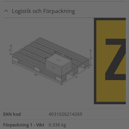
Logistik och Förpackning
EAN kod
4031026214269
Förpackning 1 - Vikt
0.336
kg