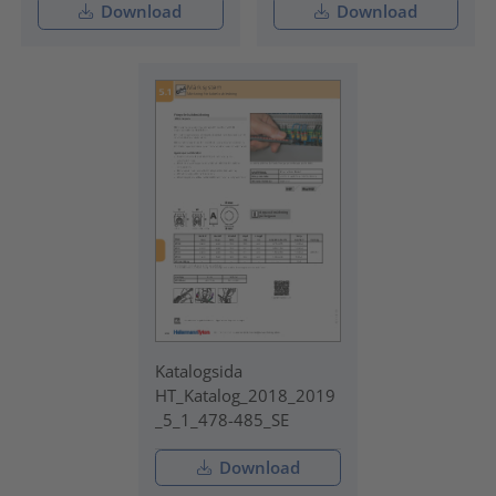
Download
Download
Katalogsida
HT_Katalog_2018_2019
_5_1_478-485_SE
Download