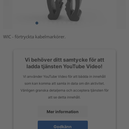
WIC - förtryckta kabelmarkörer.
Vi behöver ditt samtycke för att
ladda tjänsten YouTube Video!
Vi använder YouTube Video för att bädda in innehåll
som kan komma att samla in data om din aktivitet.
Vänligen granska detaljerna och acceptera tjänsten för
att se detta innehåll.
Mer information
Godkänn