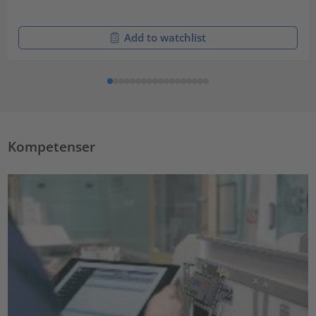
Add to watchlist
Kompetenser