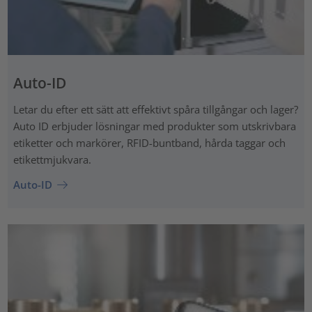
Auto-ID
Letar du efter ett sätt att effektivt spåra tillgångar och lager?
Auto ID erbjuder lösningar med produkter som utskrivbara
etiketter och markörer, RFID-buntband, hårda taggar och
etikettmjukvara.
Auto-ID