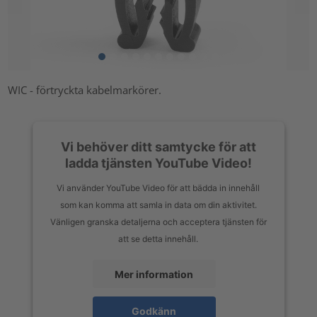
WIC - förtryckta kabelmarkörer.
Vi behöver ditt samtycke för att
ladda tjänsten YouTube Video!
Vi använder YouTube Video för att bädda in innehåll
som kan komma att samla in data om din aktivitet.
Vänligen granska detaljerna och acceptera tjänsten för
att se detta innehåll.
Mer information
Godkänn