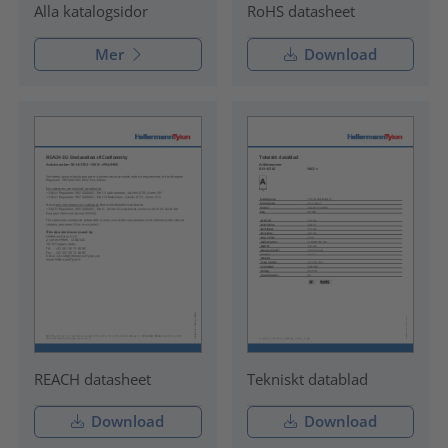
RoHS datasheet
Alla katalogsidor
Mer
Download
REACH datasheet
Tekniskt datablad
Download
Download