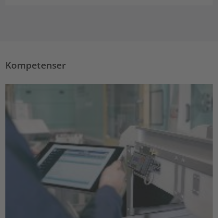
Kompetenser