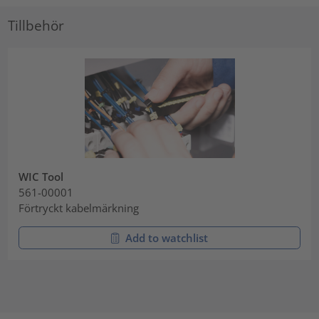
Tillbehör
WIC Tool
561-00001
Förtryckt kabelmärkning
Add to watchlist