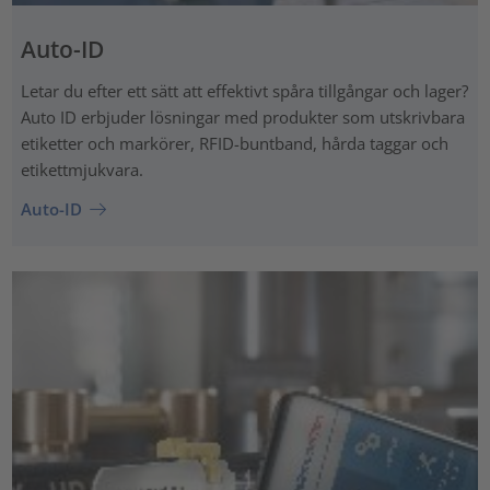
Auto-ID
Letar du efter ett sätt att effektivt spåra tillgångar och lager?
Auto ID erbjuder lösningar med produkter som utskrivbara
etiketter och markörer, RFID-buntband, hårda taggar och
etikettmjukvara.
Auto-ID