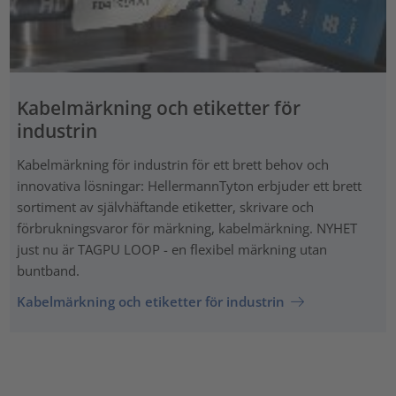
Kabelmärkning och etiketter för
industrin
Kabelmärkning för industrin för ett brett behov och
innovativa lösningar: HellermannTyton erbjuder ett brett
sortiment av självhäftande etiketter, skrivare och
förbrukningsvaror för märkning, kabelmärkning. NYHET
just nu är TAGPU LOOP - en flexibel märkning utan
buntband.
Kabelmärkning och etiketter för industrin