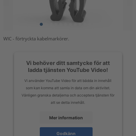
WIC - förtryckta kabelmarkörer.
Vi behöver ditt samtycke för att
ladda tjänsten YouTube Video!
Vi använder YouTube Video för att bädda in innehåll
som kan komma att samla in data om din aktivitet.
Vänligen granska detaljerna och acceptera tjänsten för
att se detta innehåll.
Mer information
Godkänn