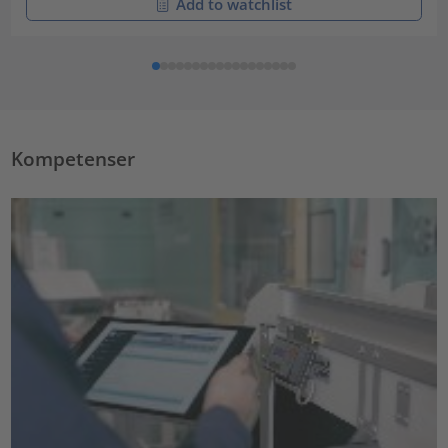
Add to watchlist
Kompetenser