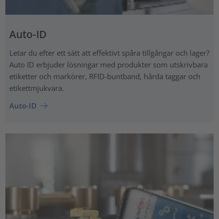
Auto-ID
Letar du efter ett sätt att effektivt spåra tillgångar och lager?
Auto ID erbjuder lösningar med produkter som utskrivbara
etiketter och markörer, RFID-buntband, hårda taggar och
etikettmjukvara.
Auto-ID