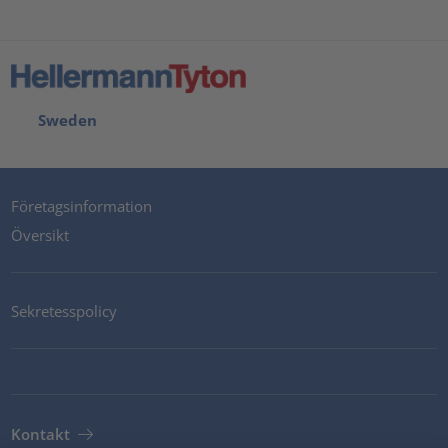
Sweden
Företagsinformation
Översikt
Sekretesspolicy
Kontakt