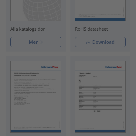
RoHS datasheet
Alla katalogsidor
Mer
Download