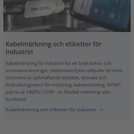
Kabelmärkning och etiketter för
industrin
Kabelmärkning för industrin för ett brett behov och
innovativa lösningar: HellermannTyton erbjuder ett brett
sortiment av självhäftande etiketter, skrivare och
förbrukningsvaror för märkning, kabelmärkning. NYHET
just nu är TAGPU LOOP - en flexibel märkning utan
buntband.
Kabelmärkning och etiketter för industrin