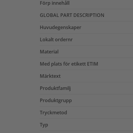
Förp innehåll
GLOBAL PART DESCRIPTION
Huvudegenskaper
Lokalt ordernr
Material
Med plats för etikett ETIM
Märktext
Produktfamilj
Produktgrupp
Tryckmetod
Typ