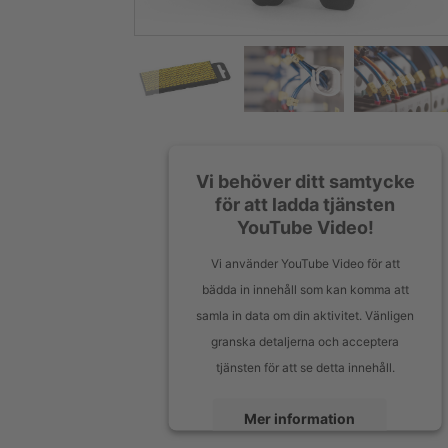
Vi behöver ditt samtycke
för att ladda tjänsten
YouTube Video!
Vi använder YouTube Video för att
bädda in innehåll som kan komma att
samla in data om din aktivitet. Vänligen
granska detaljerna och acceptera
tjänsten för att se detta innehåll.
Mer information