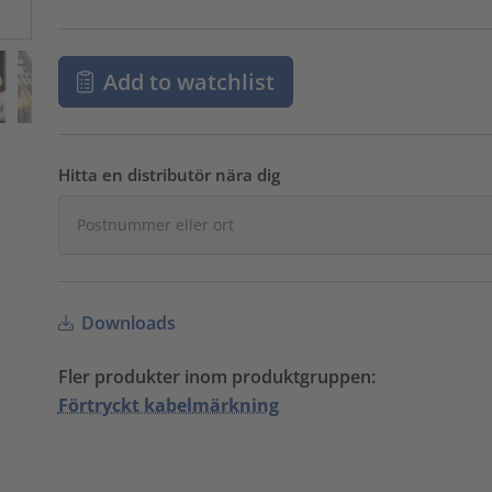
Add to watchlist
Hitta en distributör nära dig
Downloads
Fler produkter inom produktgruppen:
Förtryckt kabelmärkning