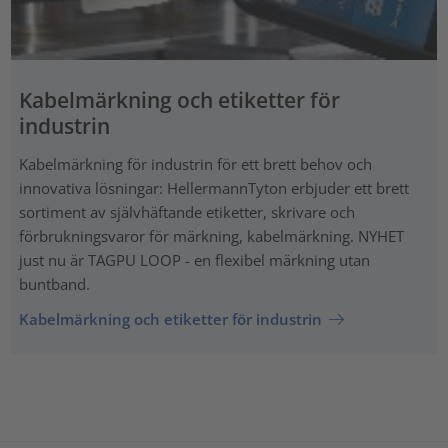
Kabelmärkning och etiketter för
industrin
Kabelmärkning för industrin för ett brett behov och
innovativa lösningar: HellermannTyton erbjuder ett brett
sortiment av självhäftande etiketter, skrivare och
förbrukningsvaror för märkning, kabelmärkning. NYHET
just nu är TAGPU LOOP - en flexibel märkning utan
buntband.
Kabelmärkning och etiketter för industrin