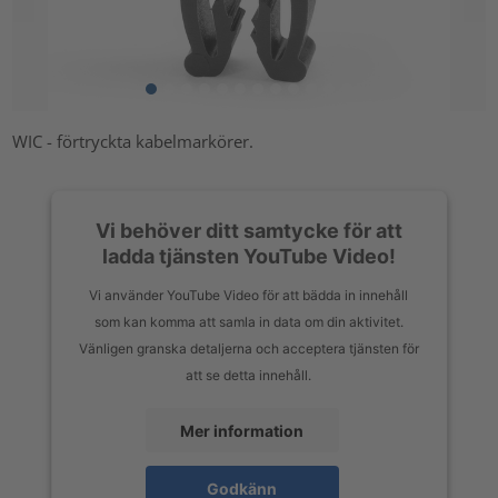
WIC - förtryckta kabelmarkörer.
Vi behöver ditt samtycke för att
ladda tjänsten YouTube Video!
Vi använder YouTube Video för att bädda in innehåll
som kan komma att samla in data om din aktivitet.
Vänligen granska detaljerna och acceptera tjänsten för
att se detta innehåll.
Mer information
Godkänn