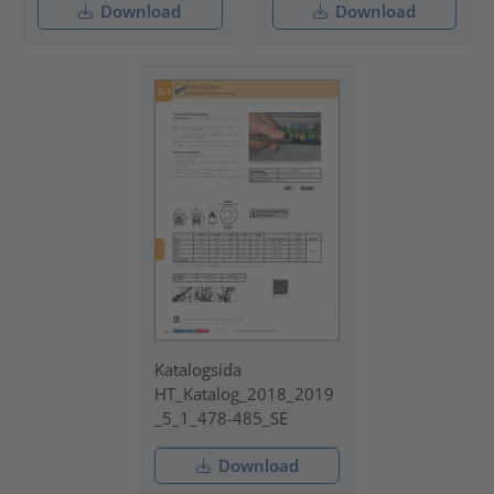
Download
Download
Katalogsida
HT_Katalog_2018_2019
_5_1_478-485_SE
Download