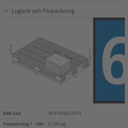
Logistik och Förpackning
EAN kod
4031026210575
Förpackning 1 - Vikt
0.356
kg