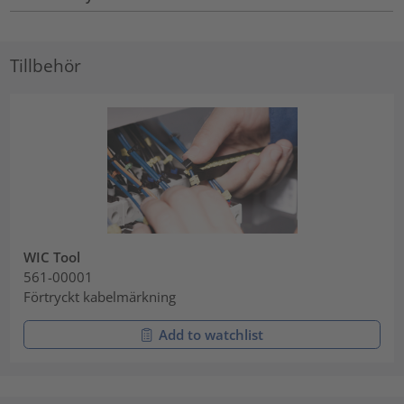
Tillbehör
WIC Tool
561-00001
Förtryckt kabelmärkning
Add to watchlist