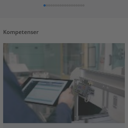
Kompetenser