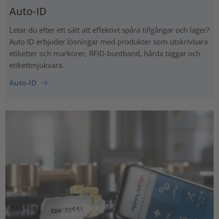
Auto-ID
Letar du efter ett sätt att effektivt spåra tillgångar och lager?
Auto ID erbjuder lösningar med produkter som utskrivbara
etiketter och markörer, RFID-buntband, hårda taggar och
etikettmjukvara.
Auto-ID