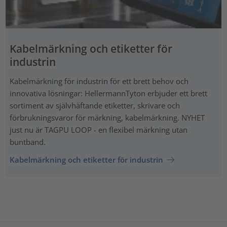
Kabelmärkning och etiketter för
industrin
Kabelmärkning för industrin för ett brett behov och
innovativa lösningar: HellermannTyton erbjuder ett brett
sortiment av självhäftande etiketter, skrivare och
förbrukningsvaror för märkning, kabelmärkning. NYHET
just nu är TAGPU LOOP - en flexibel märkning utan
buntband.
Kabelmärkning och etiketter för industrin