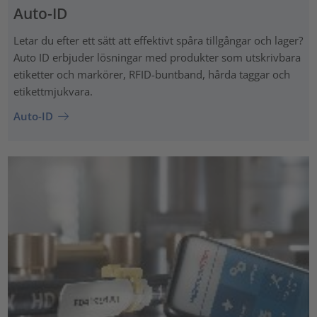
Auto-ID
Letar du efter ett sätt att effektivt spåra tillgångar och lager?
Auto ID erbjuder lösningar med produkter som utskrivbara
etiketter och markörer, RFID-buntband, hårda taggar och
etikettmjukvara.
Auto-ID