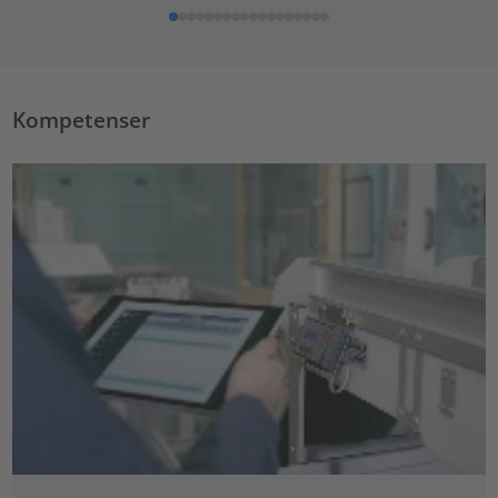
Kompetenser