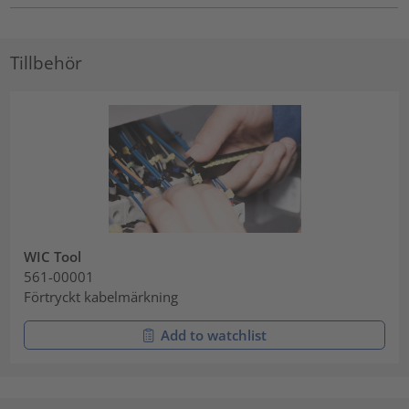
Tillbehör
WIC Tool
561-00001
Förtryckt kabelmärkning
Add to watchlist