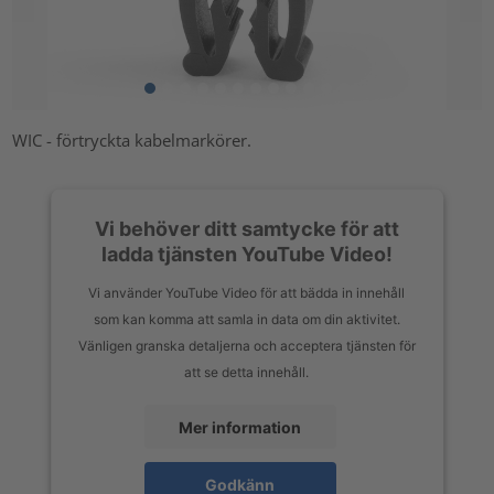
WIC - förtryckta kabelmarkörer.
Vi behöver ditt samtycke för att
ladda tjänsten YouTube Video!
Vi använder YouTube Video för att bädda in innehåll
som kan komma att samla in data om din aktivitet.
Vänligen granska detaljerna och acceptera tjänsten för
att se detta innehåll.
Mer information
Godkänn