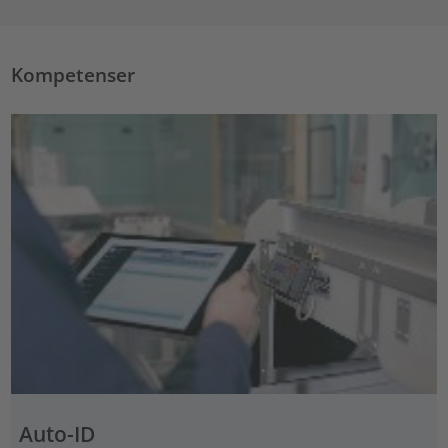
Kompetenser
Auto-ID