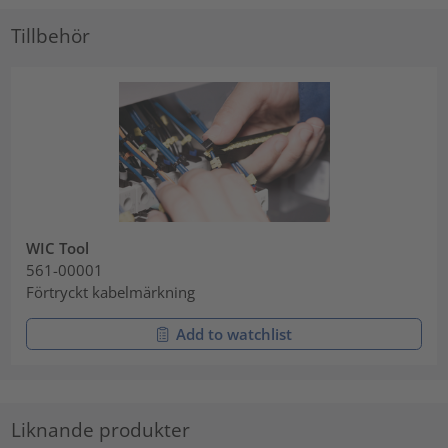
Tillbehör
WIC Tool
561-00001
Förtryckt kabelmärkning
Add to watchlist
Liknande produkter