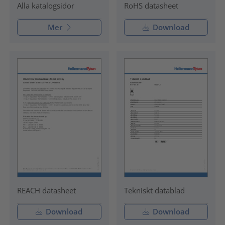
RoHS datasheet
Alla katalogsidor
Mer
Download
REACH datasheet
Tekniskt datablad
Download
Download