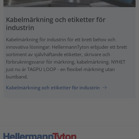
Kabelmärkning och etiketter för
industrin
Kabelmärkning för industrin för ett brett behov och
innovativa lösningar: HellermannTyton erbjuder ett brett
sortiment av självhäftande etiketter, skrivare och
förbrukningsvaror för märkning, kabelmärkning. NYHET
just nu är TAGPU LOOP - en flexibel märkning utan
buntband.
Kabelmärkning och etiketter för industrin