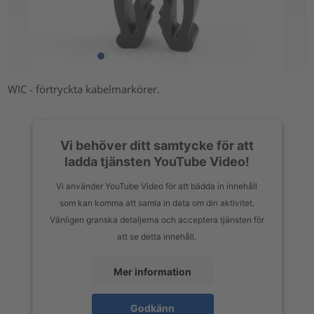
WIC - förtryckta kabelmarkörer.
Vi behöver ditt samtycke för att
ladda tjänsten YouTube Video!
Vi använder YouTube Video för att bädda in innehåll
som kan komma att samla in data om din aktivitet.
Vänligen granska detaljerna och acceptera tjänsten för
att se detta innehåll.
Mer information
Godkänn