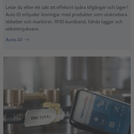
Letar du efter ett sätt att effektivt spåra tillgångar och lager?
Auto ID erbjuder lösningar med produkter som utskrivbara
etiketter och markörer, RFID-buntband, hårda taggar och
etikettmjukvara.
Auto-ID