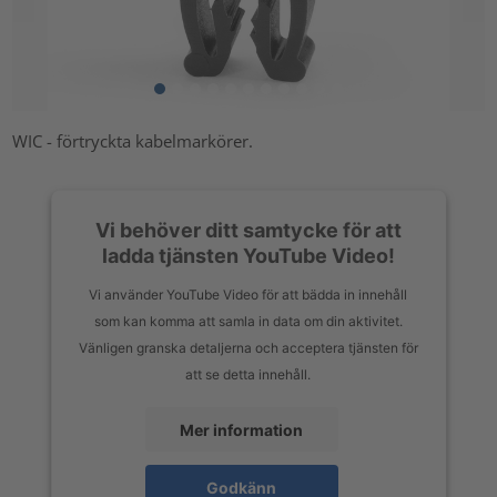
WIC - förtryckta kabelmarkörer.
Vi behöver ditt samtycke för att
ladda tjänsten YouTube Video!
Vi använder YouTube Video för att bädda in innehåll
som kan komma att samla in data om din aktivitet.
Vänligen granska detaljerna och acceptera tjänsten för
att se detta innehåll.
Mer information
Godkänn