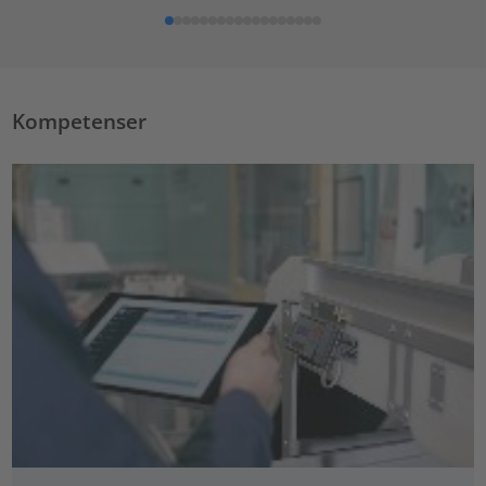
Kompetenser