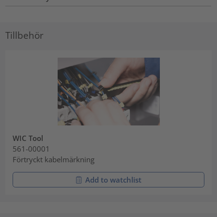
Tillbehör
WIC Tool
561-00001
Förtryckt kabelmärkning
Add to watchlist