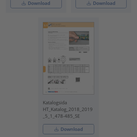
Download
Download
Katalogsida
HT_Katalog_2018_2019
_5_1_478-485_SE
Download