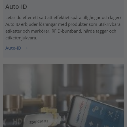
Auto-ID
Letar du efter ett sätt att effektivt spåra tillgångar och lager?
Auto ID erbjuder lösningar med produkter som utskrivbara
etiketter och markörer, RFID-buntband, hårda taggar och
etikettmjukvara.
Auto-ID