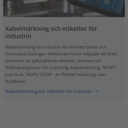
Kabelmärkning och etiketter för
industrin
Kabelmärkning för industrin för ett brett behov och
innovativa lösningar: HellermannTyton erbjuder ett brett
sortiment av självhäftande etiketter, skrivare och
förbrukningsvaror för märkning, kabelmärkning. NYHET
just nu är TAGPU LOOP - en flexibel märkning utan
buntband.
Kabelmärkning och etiketter för industrin