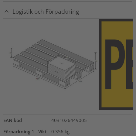
Logistik och Förpackning
EAN kod
4031026449005
Förpackning 1 - Vikt
0.356
kg