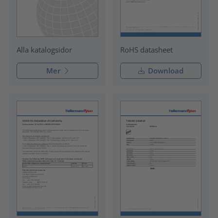
RoHS datasheet
Alla katalogsidor
Mer
Download