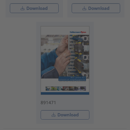
Download
Download
891471
Download