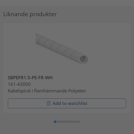
Liknande produkter
SBPEFR1.5-PE-FR-WH
161-43000
Kabelspiral i flamhämmande Polyeten
Add to watchlist