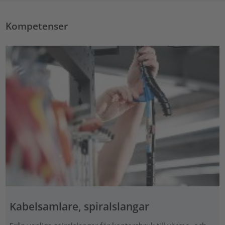
Kompetenser
Kabelsamlare, spiralslangar