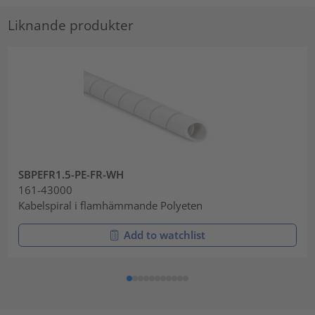
Liknande produkter
SBPEFR1.5-PE-FR-WH
161-43000
Kabelspiral i flamhämmande Polyeten
Add to watchlist