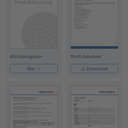
RoHS datasheet
Alla katalogsidor
Mer
Download