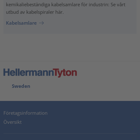
kemikaliebeständiga kabelsamlare för industrin: Se vårt
utbud av kabelspiraler här.
Kabelsamlare
Sweden
Företagsinformation
Översikt