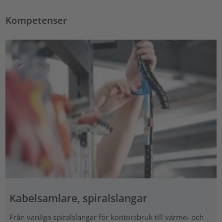
Kompetenser
Kabelsamlare, spiralslangar
Från vanliga spiralslangar för kontorsbruk till värme- och