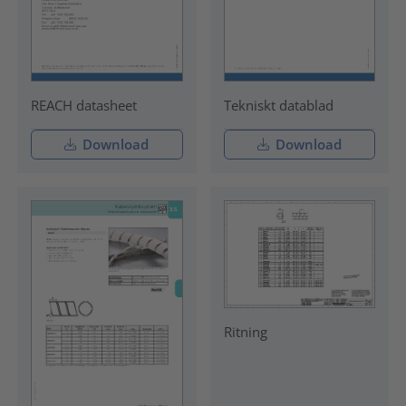
REACH datasheet
Tekniskt datablad
Download
Download
Ritning