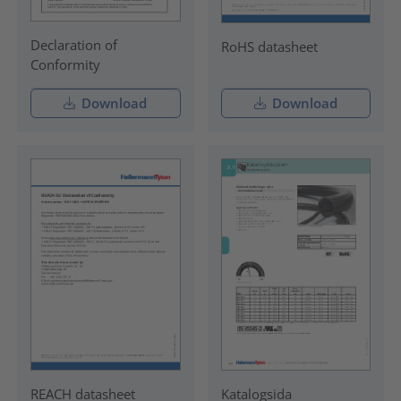
Declaration of
RoHS datasheet
Conformity
Download
Download
REACH datasheet
Katalogsida