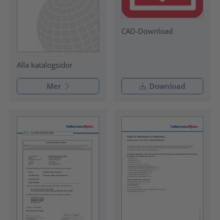
CAD-Download
Alla katalogsidor
Mer
Download