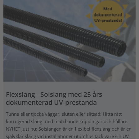
Flexslang - Solslang med 25 års
dokumenterad UV-prestanda
Tunna eller tjocka väggar, sluten eller slitsad: Hitta rätt
korrugerad slang med matchande kopplingar och hållare.
NYHET just nu: Solslangen är en flexibel flexslang och är en
självklar slang vid installationer utomhus tack vare sin UV-