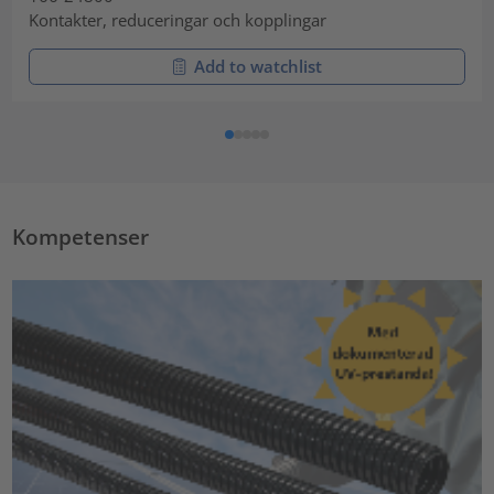
Kontakter, reduceringar och kopplingar
Add to watchlist
Kompetenser