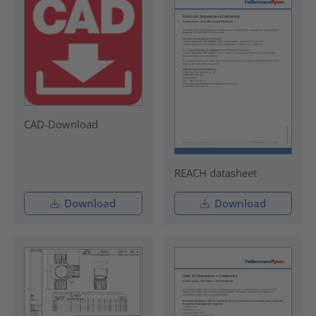
CAD-Download
REACH datasheet
Download
Download