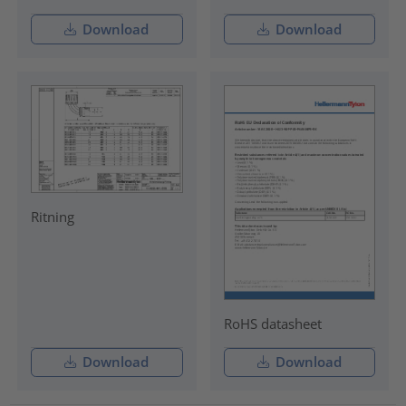
Download
Download
Ritning
RoHS datasheet
Download
Download