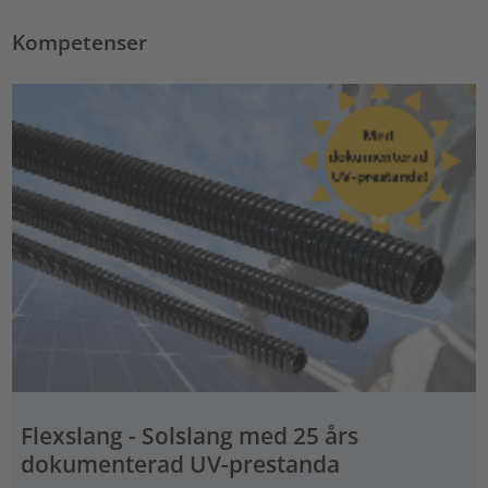
Kompetenser
Flexslang - Solslang med 25 års
dokumenterad UV-prestanda