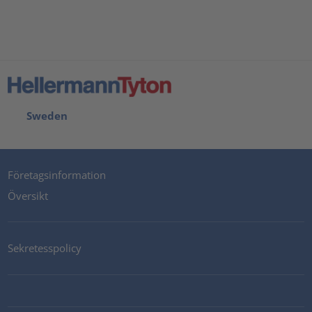
Sweden
Företagsinformation
Översikt
Sekretesspolicy