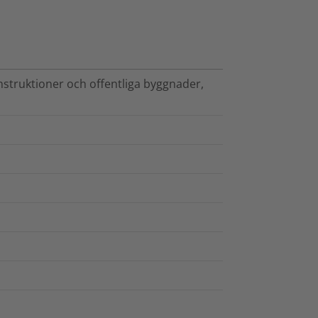
struktioner och offentliga byggnader,