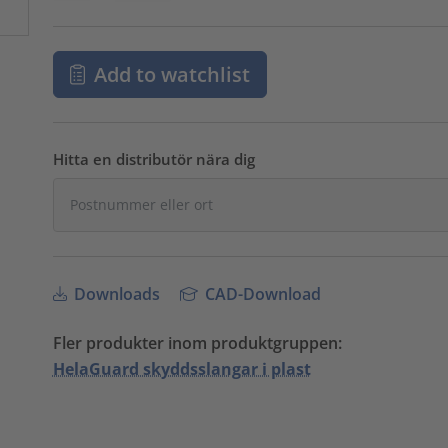
Add to watchlist
Hitta en distributör nära dig
Downloads
CAD-Download
Fler produkter inom produktgruppen:
HelaGuard skyddsslangar i plast