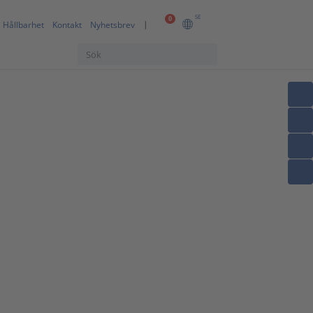
SE
0
Hållbarhet
Kontakt
Nyhetsbrev