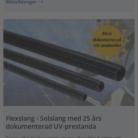
Metallslangar
Flexslang - Solslang med 25 års
dokumenterad UV-prestanda