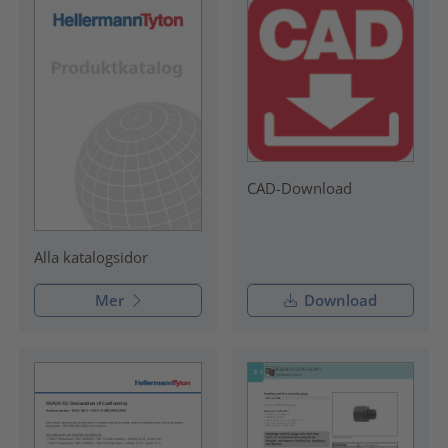
CAD-Download
Alla katalogsidor
Mer
Download