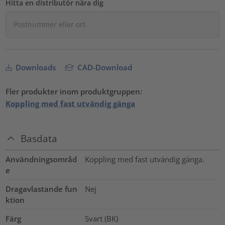
Hitta en distributör nära dig
Downloads
CAD-Download
Fler produkter inom produktgruppen:
Koppling med fast utvändig gänga
Basdata
Användningsområd
Koppling med fast utvändig gänga.
e
Dragavlastande fun
Nej
ktion
Färg
Svart (BK)