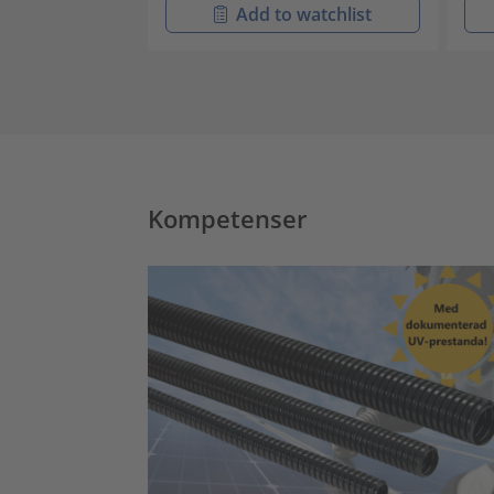
Add to watchlist
Kompetenser