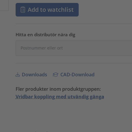
Add to watchlist
Hitta en distributör nära dig
Downloads
CAD-Download
Fler produkter inom produktgruppen:
Vridbar koppling med utvändig gänga