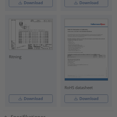
Download
Download
Ritning
RoHS datasheet
Download
Download
Specifikationer