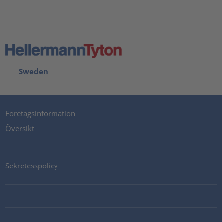
Sweden
Företagsinformation
Översikt
Sekretesspolicy