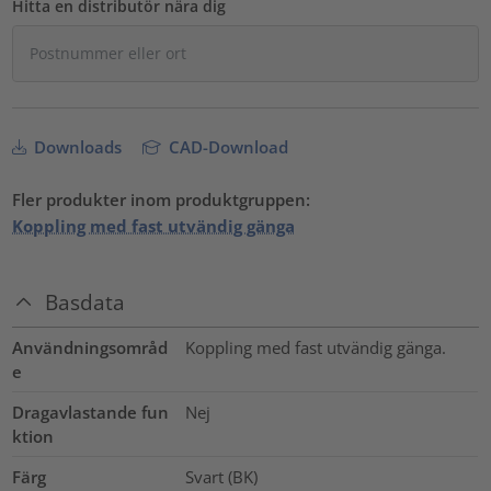
Hitta en distributör nära dig
Downloads
CAD-Download
Fler produkter inom produktgruppen:
Koppling med fast utvändig gänga
Basdata
Användningsområd
Koppling med fast utvändig gänga.
e
Dragavlastande fun
Nej
ktion
Färg
Svart (BK)