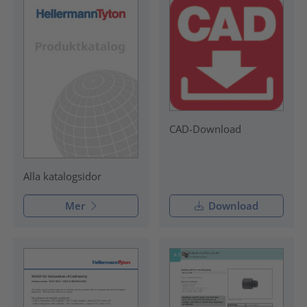
CAD-Download
Alla katalogsidor
Mer
Download