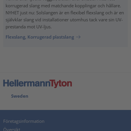
korrugerad slang med matchande kopplingar och hållare.
NYHET just nu: Solslangen är en flexibel flexslang och är en
självklar slang vid installationer utomhus tack vare sin UV-
prestanda mot UV-ljus.
Flexslang, Korrugerad plastslang
Sweden
Företagsinformation
Översikt