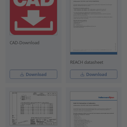
CAD-Download
REACH datasheet
Download
Download