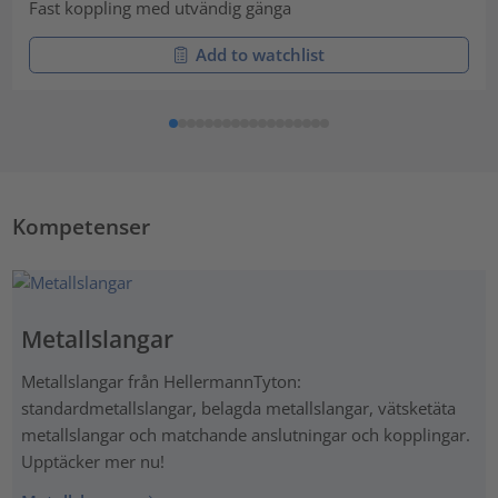
Fast koppling med utvändig gänga
Add to watchlist
Kompetenser
Metallslangar
Metallslangar från HellermannTyton:
standardmetallslangar, belagda metallslangar, vätsketäta
metallslangar och matchande anslutningar och kopplingar.
Upptäcker mer nu!