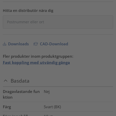
Hitta en distributör nära dig
Downloads
CAD-Download
Fler produkter inom produktgruppen:
Fast koppling med utvändig gänga
Basdata
Dragavlastande fun
Nej
ktion
Färg
Svart (BK)