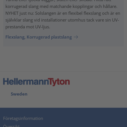
korrugerad slang med matchande kopplingar och hållare.
NYHET just nu: Solslangen är en flexibel flexslang och är en
självklar slang vid installationer utomhus tack vare sin UV-
prestanda mot UV-ljus.
Flexslang, Korrugerad plastslang
Sweden
Företagsinformation
Översikt