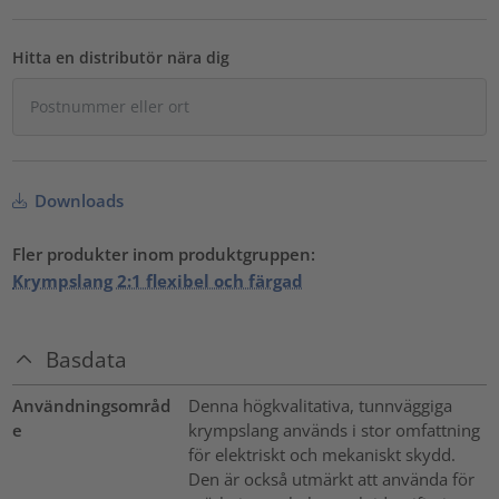
Hitta en distributör nära dig
Downloads
Fler produkter inom produktgruppen:
Krympslang 2:1 flexibel och färgad
Basdata
Användningsområd
Denna högkvalitativa, tunnväggiga
e
krympslang används i stor omfattning
för elektriskt och mekaniskt skydd.
Den är också utmärkt att använda för