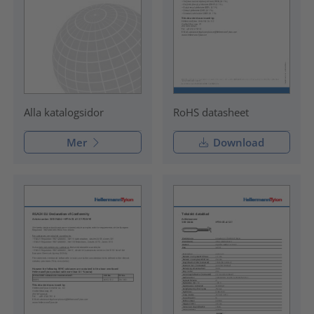
RoHS datasheet
Alla katalogsidor
Mer
Download