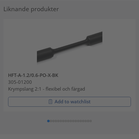
Liknande produkter
HFT-A-1.2/0.6-PO-X-BK
305-01200
Krympslang 2:1 - flexibel och färgad
Add to watchlist