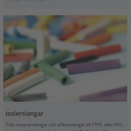
Isolerslangar
Från neoprenslangar och silikonslangar till PTFE- eller PVC-