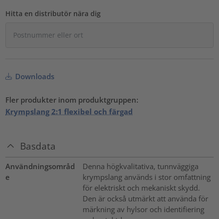
Hitta en distributör nära dig
Downloads
Fler produkter inom produktgruppen:
Krympslang 2:1 flexibel och färgad
Basdata
Användningsområd
Denna högkvalitativa, tunnväggiga
e
krympslang används i stor omfattning
för elektriskt och mekaniskt skydd.
Den är också utmärkt att använda för
märkning av hylsor och identifiering