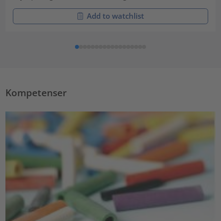
Add to watchlist
Kompetenser