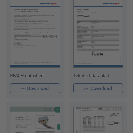
REACH datasheet
Tekniskt datablad
Download
Download