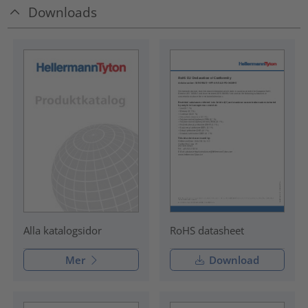
Downloads
RoHS datasheet
Alla katalogsidor
Mer
Download