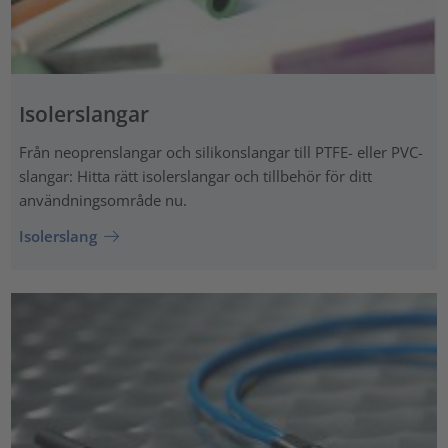
Isolerslangar
Från neoprenslangar och silikonslangar till PTFE- eller PVC-
slangar: Hitta rätt isolerslangar och tillbehör för ditt
användningsområde nu.
Isolerslang