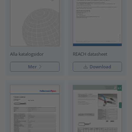
REACH datasheet
Alla katalogsidor
Mer
Download