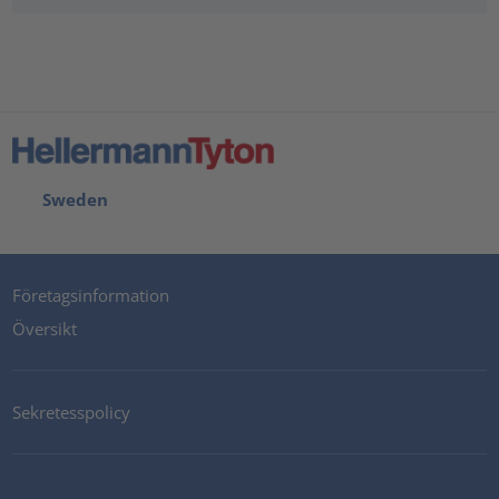
Sweden
Företagsinformation
Översikt
Sekretesspolicy