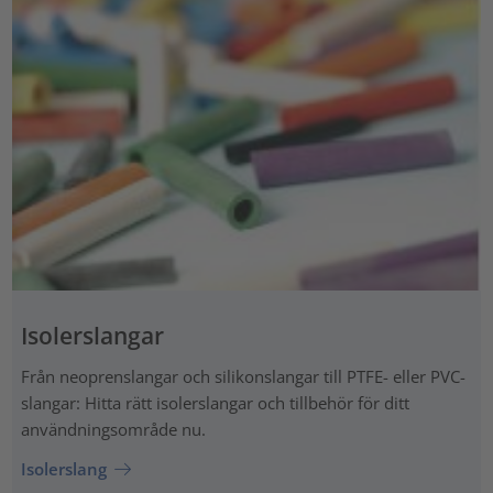
Isolerslangar
Från neoprenslangar och silikonslangar till PTFE- eller PVC-
slangar: Hitta rätt isolerslangar och tillbehör för ditt
användningsområde nu.
Isolerslang