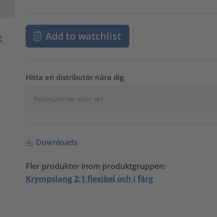
Add to watchlist
Hitta en distributör nära dig
Downloads
Fler produkter inom produktgruppen:
Krympslang 2:1 flexibel och i färg