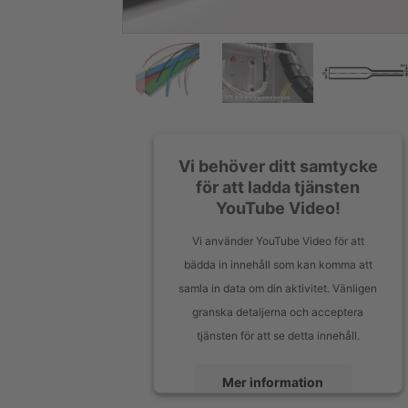
Vi behöver ditt samtycke
för att ladda tjänsten
YouTube Video!
Vi använder YouTube Video för att
bädda in innehåll som kan komma att
samla in data om din aktivitet. Vänligen
granska detaljerna och acceptera
tjänsten för att se detta innehåll.
Mer information